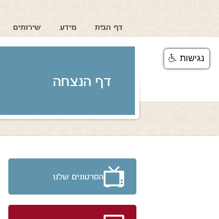
דף הבית
מידע
שירותים
נגישות
דף הנצחה
הסרטונים שלנו