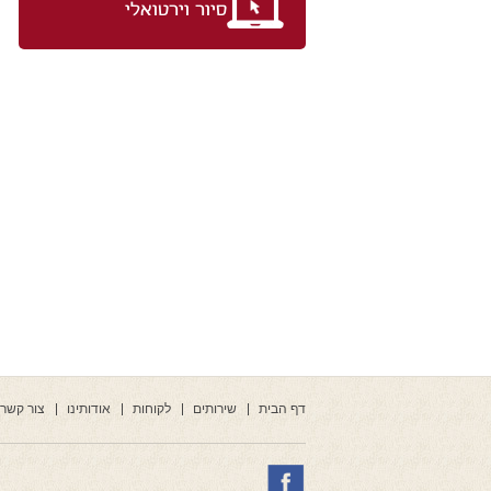
סיור וירטואלי
דף הבית
שירותים
לקוחות
אודותינו
צור קשר