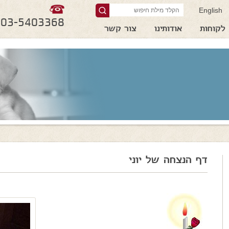
English
03-5403368
לקוחות
אודותינו
צור קשר
דף הנצחה של יוני