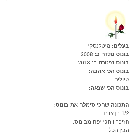
בעלים:
מיטלנסקי
בונוס נולדה ב:
2008
בונוס נפטרה ב:
2018
בונוס הכי אהבה:
טיולים
בונוס הכי שנאה:
התכונה שהכי סימלה את בונוס:
1/2 בן אדם
הזיכרון הכי יפה מבונוס:
הבין הכל