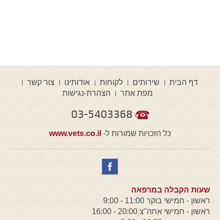
דף הבית
שירותים
לקוחות
אודותינו
צור קשר
מפת אתר
הצהרת-נגישות
03-5403368
כל הזכויות שמורות ל-
www.vets.co.il
שעות הקבלה במרפאה
ראשון - חמישי בוקר 11:00 - 9:00
ראשון - חמישי אחה"צ 20:00 - 16:00