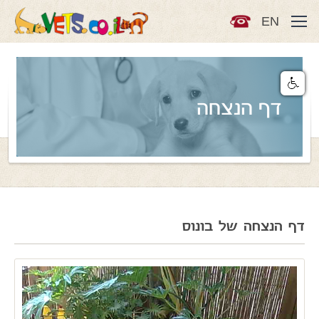
EN
דף הנצחה
דף הנצחה של בונוס