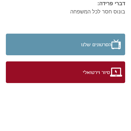
דברי פרידה:
בונוס חסר לכל המשפחה
הסרטונים שלנו
סיור וירטואלי