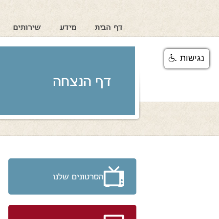
דף הבית
מידע
שירותים
נגישות
דף הנצחה
הסרטונים שלנו