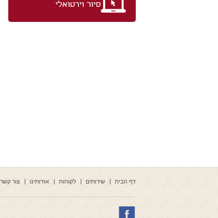
סיור וירטואלי
דף הבית
שירותים
לקוחות
אודותינו
צור קשר