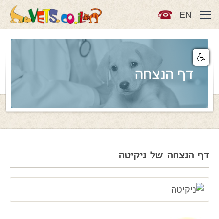
EN
דף הנצחה
דף הנצחה של ניקיטה