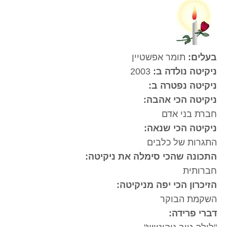
בעלים:
תומר אפשטיין
ניקיטה נולדה ב:
2003
ניקיטה נפטרה ב:
ניקיטה הכי אהבה:
חברת בני אדם
ניקיטה הכי שנאה:
התגרות של כלבים
התכונה שהכי סימלה את ניקיטה:
חברותית
הזיכרון הכי יפה מניקיטה:
השקמת הבוקר
דברי פרידה: