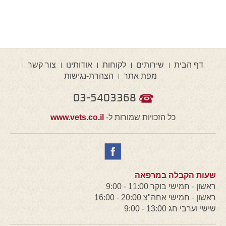
דף הבית
שירותים
לקוחות
אודותינו
צור קשר
מפת אתר
הצהרת-נגישות
03-5403368
כל הזכויות שמורות ל-
www.vets.co.il
שעות הקבלה במרפאה
ראשון - חמישי בוקר 11:00 - 9:00
ראשון - חמישי אחה"צ 20:00 - 16:00
שישי וערבי חג 13:00 - 9:00