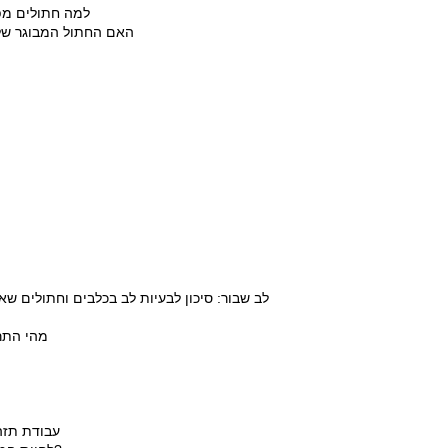
למה חתולים מפ
האם החתול המבוגר שלכ
לב שבור: סיכון לבעיות לב בכלבים וחתולים שאוכ
מהי התרו
עבודת תזה 