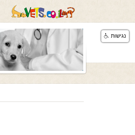
נגישות