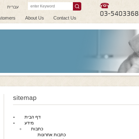
עברית
03-5403368
stomers
About Us
Contact Us
sitemap
דף הבית
מידע
כתבות
כתבות אחרונות