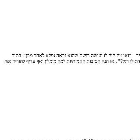
ד – "ואו מה היה לו ועושה רושם שהוא נראה נפלא לאחר מכן". בתור
 לו רגל?" . אז הנה הסיבות האמיתיות למה מומלץ ואף עדיף להוריד גפה