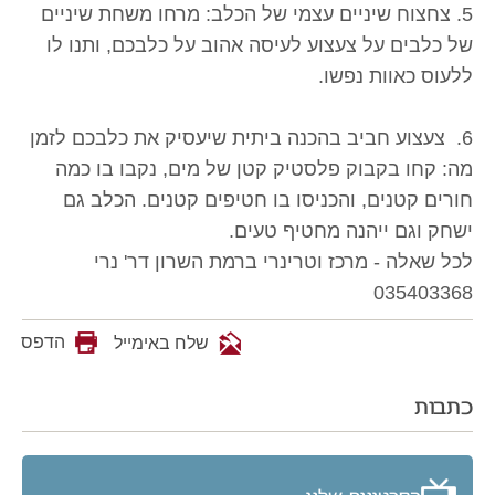
5. צחצוח שיניים עצמי של הכלב: מרחו משחת שיניים
של כלבים על צעצוע לעיסה אהוב על כלבכם, ותנו לו
ללעוס כאוות נפשו.
6. צעצוע חביב בהכנה ביתית שיעסיק את כלבכם לזמן
מה: קחו בקבוק פלסטיק קטן של מים, נקבו בו כמה
חורים קטנים, והכניסו בו חטיפים קטנים. הכלב גם
ישחק וגם ייהנה מחטיף טעים.
לכל שאלה - מרכז וטרינרי ברמת השרון דר' נרי
035403368
הדפס
שלח באימייל
כתבות