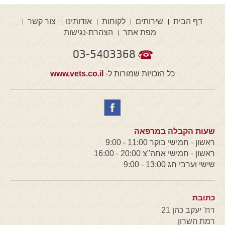
דף הבית
שירותים
לקוחות
אודותינו
צור קשר
מפת אתר
הצהרת-נגישות
03-5403368
כל הזכויות שמורות ל-
www.vets.co.il
שעות הקבלה במרפאה
ראשון - חמישי בוקר 11:00 - 9:00
ראשון - חמישי אחה"צ 20:00 - 16:00
שישי וערבי חג 13:00 - 9:00
כתובת
רח' יעקב כהן 21
רמת השרון