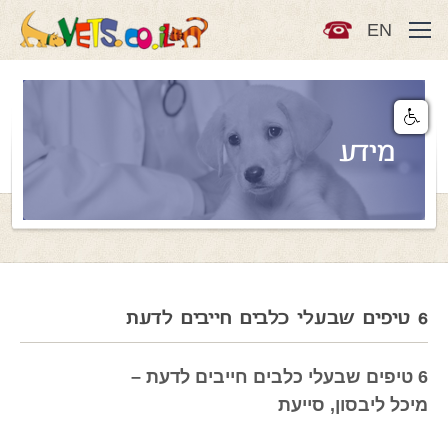
EN
מידע
6 טיפים שבעלי כלבים חייבים לדעת
6 טיפים שבעלי כלבים חייבים לדעת –
מיכל ליבסון, סייעת