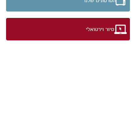
הסרטונים שלנו
סיור וירטואלי