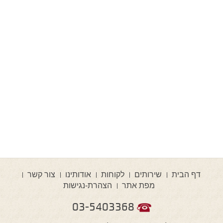
דף הבית
שירותים
לקוחות
אודותינו
צור קשר
מפת אתר
הצהרת-נגישות
03-5403368