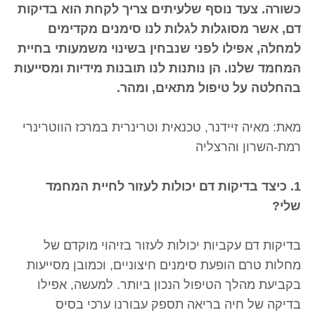
כשורה. צעד נוסף שלעיתים צריך לקחת הוא בדיקות
דם, אשר מסוגלות לגלות לנו סימנים מקדימים
למחלה, אפילו לפני שנבחין בשינוי משמעותי בחיית
המחמד שלנו. הן נותנות לנו תובנות מידיות ומסייעות
בהחלטה על טיפול מתאים, ומהר.
מאת: מאיה זיידנר, טכנאית וטרינרית במרכז הווטרינרי
רמת-השרון והרצליה
1. כיצד בדיקות דם יכולות לעזור לחיית המחמד
שלי?
בדיקות דם עקביות יכולות לעזור בזיהוי מוקדם של
מחלות טרם הופעת סימנים חיצוניים, וכמובן מסייעות
בקביעת מהלך הטיפול הנכון ביותר. למעשה, אפילו
בדיקה של חיה בריאה תספק עבורנו ערכי בסיס