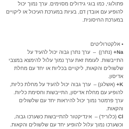
פתולוגי, כמו בוגי גידולים מסוימים. ערך נמוך יכול
להופיע עם אובדן דם, בעיות במערכת העיכול או ליקויים
במערכת החיסונית.
• אלקטרוליטים
Na+
(נתרן) – ערך נתרן גבוה יכול להעיד על
התייבשות. לעומת זאת ערך נמוך עלול להימצא במצבי
שלשולים והקאות, ליקויים בכליות או יחד עם מחלת
אדיסון.
K+
(אשלגן) – ערך גבוה יכול להעיד על מחלת כליות,
להופיע עם מחלת אדיסון, התייבשות וחסימת כליות.
ערך פרמטר נמוך יכול להיראות יחד עם שלשולים
והקאות.
Cl
(כלוריד) – אינדיקטור להתייבשות כשערכו גבוה,
וכשערכו נמוך עלול להופיע יחד עם שלשולים והקאות.