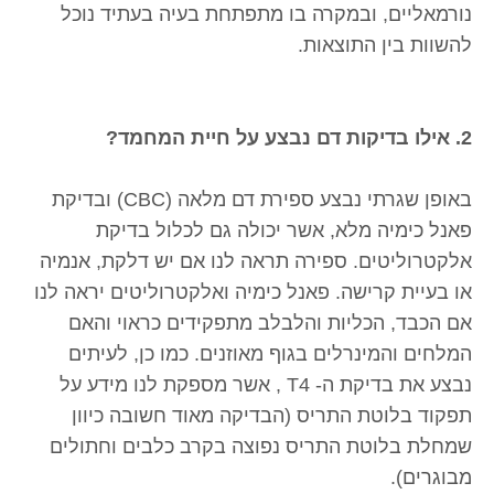
נורמאליים, ובמקרה בו מתפתחת בעיה בעתיד נוכל
להשוות בין התוצאות.
2. אילו בדיקות דם נבצע על חיית המחמד?
באופן שגרתי נבצע ספירת דם מלאה (CBC) ובדיקת
פאנל כימיה מלא, אשר יכולה גם לכלול בדיקת
אלקטרוליטים. ספירה תראה לנו אם יש דלקת, אנמיה
או בעיית קרישה. פאנל כימיה ואלקטרוליטים יראה לנו
אם הכבד, הכליות והלבלב מתפקידים כראוי והאם
המלחים והמינרלים בגוף מאוזנים. כמו כן, לעיתים
נבצע את בדיקת ה- T4 , אשר מספקת לנו מידע על
תפקוד בלוטת התריס (הבדיקה מאוד חשובה כיוון
שמחלת בלוטת התריס נפוצה בקרב כלבים וחתולים
מבוגרים).