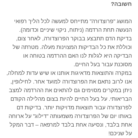
חשובה?
המושג "פרוצדורה" מתייחס למעשה לכל הליך רפואי
הנעשה תחת הרדמה (ניתוח, ניקוי שיניים וכדומה).
בדיקת הדם תתבצע בבוקר הפרוצדורה, לאחר צום,
וכוללת את כל הבדיקות המצוינות מעלה. מטרתה של
הבדיקה היא לגלות לנו האם ההרדמה בטוחה או
מסוכנת עבור בעל החיים.
במקרה והתוצאות מדאיגות אותנו או שיש עדות למחלה,
אנו לרוב נתאם את הפרוצדורה למועד אחר. לחילופין,
ניתן במקרים מסוימים גם להתאים את ההרדמה למצב
הבריאותי. על בעל החיים להיות בצום מהלילה הקודם
לפרוצדורה עבור תוצאות מדויקות יותר. בדיקות דם
באותו יום של הפרוצדורה משמעותה "דילוג" על ארוחה
אחת בלבד, ונסיעה אחת בלבד למרפאה – דבר המקל
על שניכם!