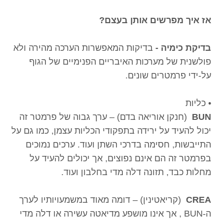
אז איך מפרשים אותן בעצם?
בדיקת כימיה -
בדיקות המאפשרות הערכה מהירה ולא
פולשנית של מערכות האיבריים הפנימיים של הגוף
על-ידי פרמטרים שונים.
• כליות
BUN
(חנקן אוריאה בדם) – ערך גבוה של פרמטר זה
יכול להעיד על ירידה בתפקודי הכליות עצמן, כמו גם על
התייבשות, חסימה בדרכי השתן ועוד. ערכים נמוכים
בפרמטר זה הם אינם נפוצים, אך יכולים להעיד על
מחלות כבד, תזונה דלה מדי בחלבון ועוד.
CREA
(קריאטינין) – דומה מאוד במשמעויותיו לערך
ה-BUN , אך אינו מושפע מדיאטה עשירה או דלה מדי