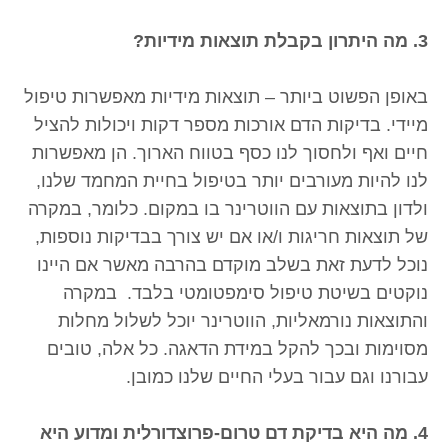
3. מה היתרון בקבלת תוצאות מידיות?
באופן הפשוט ביותר – תוצאות מידיות מאפשרות טיפול
מיידי. בדיקות הדם אורכות מספר דקות ויכולות להציל
חיים ואף ולחסוך לנו כסף בטווח הארוך. הן מאפשרות
לנו להיות מעורבים יותר בטיפול בחיית המחמד שלנו,
ולדון בתוצאות עם הווטרינר בו במקום. כלומר, במקרה
של תוצאות חריגות ו/או אם יש צורך בבדיקות נוספות,
נוכל לדעת זאת בשלב מוקדם בהרבה מאשר אם היינו
נוקטים בשיטת טיפול סימפטומטי בלבד. במקרה
והתוצאות נורמאליות, הווטרינר יוכל לשלול מחלות
מסוימות ובכך להקל במידת הדאגה. כל אלה, טובים
עבורנו וגם עבור בעלי החיים שלנו כמובן.
4. מה היא בדיקת דם טרום-פרוצדורלית ומדוע היא