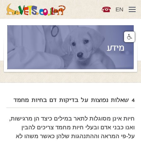
EN
מידע
4 שאלות נפוצות על בדיקות דם בחיות מחמד
חיות אינן מסוגלות לתאר במילים כיצד הן מרגישות,
ואנו כבני אדם ובעלי חיות מחמד צריכים להבין
על-פי המראה וההתנהגות שלהן כאשר משהו לא