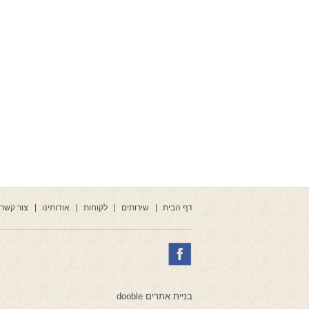
דף הבית
שירותים
לקוחות
אודותינו
צור קשר
בניית אתרים dooble