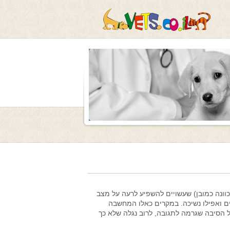
כוונה כמובן) שעשויים להשפיע לרעה על מצב
ים ואפילו נשיכה. במקרים כאלו המחשבה
 הסיבה שגרמה לתגובה, לרוב נגלה שלא כך