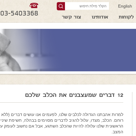
English
03-5403368
לקוחות
אודותינו
צור קשר
12 דברים שמעצבנים את הכלב שלכם
למרות אהבתנו הגדולה לכלבים שלנו, לפעמים אנו עושים דברים (ללא 
רוחם. הכלב, מצדו, עלול להגיב לדברים מסוימים בבהלה, חשיפת שיני
הראשונית שלנו עלולה להיות שהכלב השתגע, אבל אם נחשוב לעומק על
המצב.