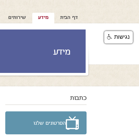
דף הבית
מידע
שירותים
נגישות
מידע
כתבות
הסרטונים שלנו