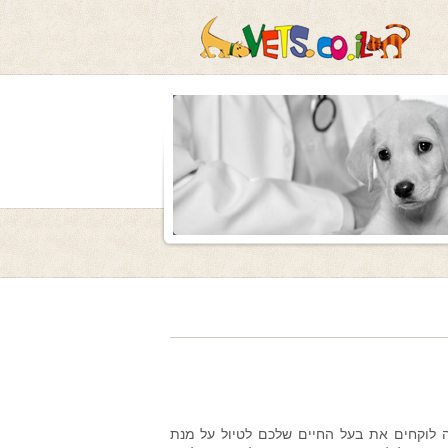
ה לוקחים את בעל החיים שלכם לטיול על מנת