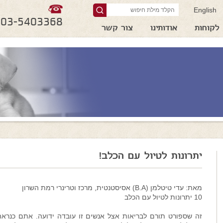
English
03-5403368
לקוחות
אודותינו
צור קשר
יתרונות לטיול עם הכלב!
מאת: עדי טיטלמן (B.A) אסיסטנטית, מרכז וטרינרי רמת השרון
10 יתרונות לטיול עם הכלב
זה שספורט תורם לבריאות אצל אנשים זו עובדה ידועה. אתם כנרא