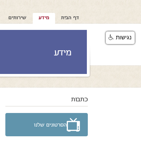
דף הבית
מידע
שירותים
נגישות
מידע
כתבות
הסרטונים שלנו