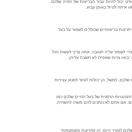
ט יכול להיות עבור הבריאות של החיה שלכם.
יתרונות בריאותיים שכוללים לשמור על בעל
כדי לשמור עליה חטובה, אתה צריך לעשות הכל
בואו צרות שאפילו לא חשבת עליהן.
שלכם, למשל, הן יכולות לעזור למנוע עצירות.
 התנהגויות הרסנית של בעל החיים שלכם כמו
דים: אם אתם לא נותנים להם משהו להשחית,
שלכם לאורך היום, הן מרגיעות ומצמצמות