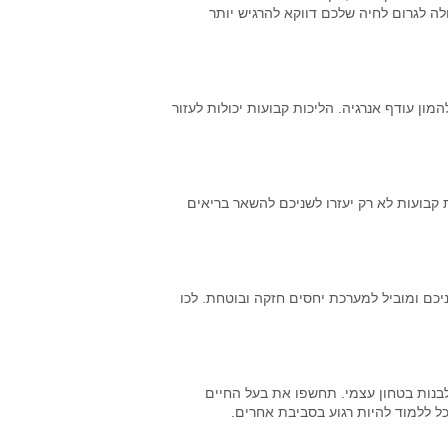
לה לגרום לחיה שלכם דווקא להרגיש יותר
מון עודף אנרגיה. הליכות קבועות יכולות לעזור
קבועות לא רק יעזרו לשניכם להשאר בריאים
כם ומוביל למערכת יחסים חזקה ובוטחת. לכו
 לבנות בטחון עצמי. תחשפו את בעל החיים
כל ללמוד להיות רגוע בסביבת אחרים.