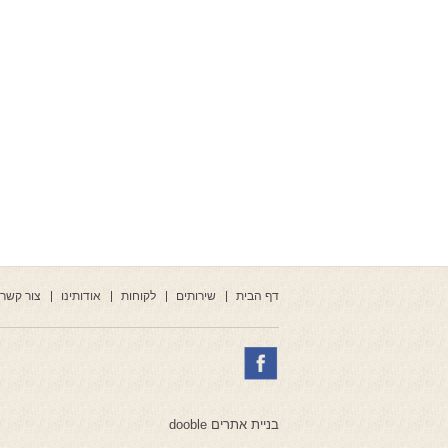
דף הבית
שירותים
לקוחות
אודותינו
צור קשר
בניית אתרים dooble