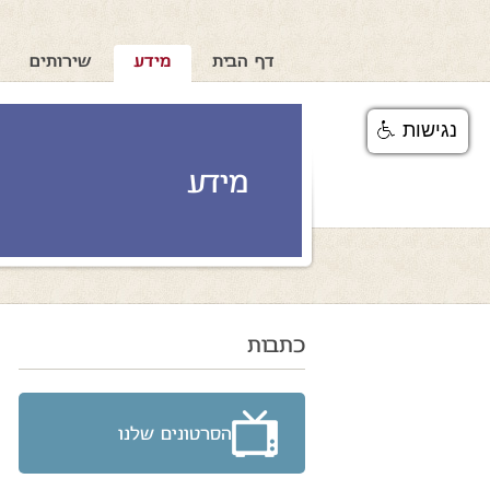
דף הבית
מידע
שירותים
נגישות
מידע
כתבות
הסרטונים שלנו