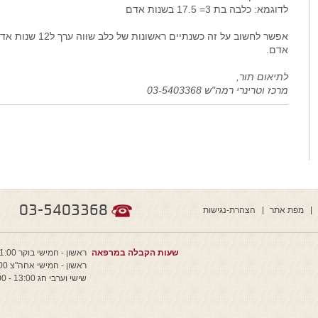
לדוגמא: כלבה בת 3= 17.5 בשנות אדם
אדם.
לתיאום תור,
מרכז וטרינרי רמה"ש 03-5403368
03-5403368
מפת אתר
הצהרת-נגישות
שעות הקבלה במרפאה
ראשון - חמישי בוקר 11:00 - 9:00
ראשון - חמישי אחה"צ 20:00 - 16:00
שישי וערבי חג 13:00 - 9:00