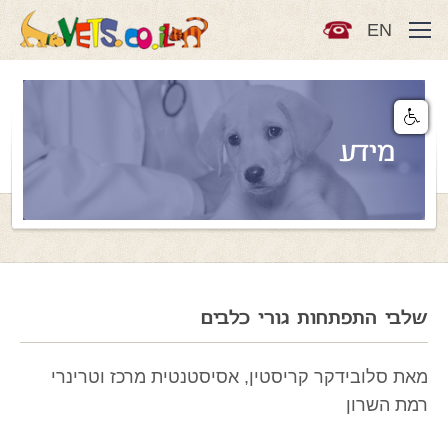
EN
מידע
שלבי התפתחות גורי כלבים
מאת סלובידקר קריסטין, אסיסטנטית מרכז וטרינרי
רמת השרון