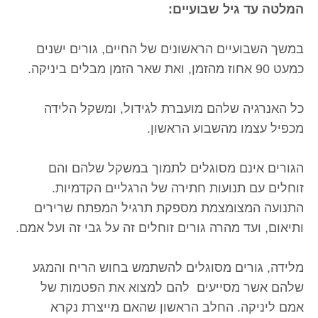
המלטה עד גיל שבועיים:
במשך השבועיים הראשונים של החיים, גורים ישנים
כמעט 90 אחוז מהזמן, ואת שאר הזמן מבלים ביניקה.
כל האנרגיה שלהם מועברת לגידול, ומשקל הלידה
מכפיל עצמו מהשבוע הראשון.
הגורים אינם מסוגלים לתמוך במשקל שלהם והם
זוחלים עם תנועות חתירה של הרגליים הקדמיות.
התנועה המצומצמת מספקת תרגיל המפתח שרירים
ותיאום, ועד מהרה גורים זוחלים זה על גבי זה ועל אמם.
מלידה, גורים מסוגלים להשתמש בחוש הריח והמגע
שלהם אשר מסייעים להם למצוא את הפטמות של
אמם ליניקה. החלב הראשון שהאם מייצרת נקרא