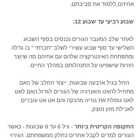
אחיהם,ללמוד את סביבתם.
שבוע רביעי עד שבוע 12:
לאחר שלב המעבר הגורים נכנסים בסוף השבוע
השלישי עד סוף שבוע עשירי לשלב "חברתי " בו גדלה
ומתפתחת האינטרקציה שלהם עם אחיהם מה שיוצר
חוויות שישפיעו על התנהלותם במהלך החיים.
החל בגיל ארבעה שבועות, ייצור החלב של האם
מתחיל להאט והאנרגיה של הגורים לגדול.האם לאט
לאט גומלת את גוריה מהנקה והם אט אט עוברים
לאכילת מזון מוצק.
התקופה הקריטית ביותר
- גיל 6 עד 8 שבועות - כאשר
הגורים למדים לקבל אחרים כחלק ממשפחתם. הגירוי