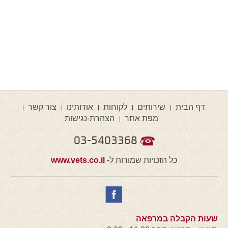
דף הבית
שירותים
לקוחות
אודותינו
צור קשר
מפת אתר
הצהרת-נגישות
03-5403368
כל הזכויות שמורות ל-
www.vets.co.il
שעות הקבלה במרפאה