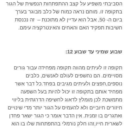
הסביבתי משפיע על קצב ההתפתחות הנפשית של הגור
בתקופה זו. מוחם נראה כמוח של כלב מבוגר בערך
ביום ה- 50, אבל הוא עדיין לא מתוכנת – זה נכנסת
חשיבות תפקיד האם והאחים והאינטרקציה עימם.
שבוע שמיני עד שבוע 12:
תקופה זו לעיתים מהווה תקופה מפחידה עבור גורים
מסויימים. הם נחשפים לעולם לאנשים, כלבים
נוספים,חפצים ולעיתים מגיבים בפחד.כל דבר אשר
מפחיד אותם בתקופה זו יכול להיות בעל השפעה
מתמשכת לכן מומלץ לדאוג לחשיפה הדרגתית בליווי
חיזורים חיוביים ולא להעמיס על הגור יותר מדי שינויים
ואתגרים בו זמנית. אין הדבר אומר כי הגור ישאר פחדן
לשארית חייו,זהו חלק נורמלי בהתפתחות שלו בו הוא