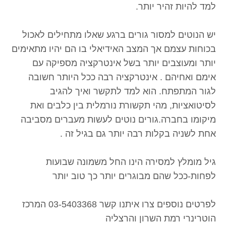
למד להיות זהיר יותר.
יש הנוטים למסור גורים ברגע שאלו מתחילים לאכול
בכוחות עצמם אך המצב האידיאלי בו הם יהיו מתאימים
יותר ומעוצבים יותר בשל אינטרקציה מספיקה עם
אימם ואחיהם . אינטרקציה רבה ככל היותר חשובה
לגור המתפתח. הוא למד לתקשר ואיך להגיב
לסיטואציות, מהי תקשורת נורמלית בין כלבים ואת
מיקומו בחברה.גורים נוטים לעשות מעברים מסביבה
אחת לשניה בקלות רבה יותר גם בגיל זה .
גיל מומלץ למסירה הינו החל משמונה שבועות
לפחות-ככל שהם מבוגרים יותר כך טוב יותר
לפרטים נוספים צרו איתנו קשר 03-5403368 המרכז
הוטרינרי רמת השרון והרצליה