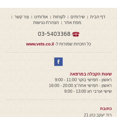
דף הבית
שירותים
לקוחות
אודותינו
צור קשר
מפת אתר
הצהרת-נגישות
03-5403368
כל הזכויות שמורות ל-
www.vets.co.il
שעות הקבלה במרפאה
ראשון - חמישי בוקר 11:00 - 9:00
ראשון - חמישי אחה"צ 20:00 - 16:00
שישי וערבי חג 13:00 - 9:00
כתובת
רח' יעקב כהן 21