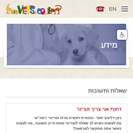
EN
מידע
שאלות ותשובות
דחוף! אני צריך וטרינר
ניצן דליצקי סעד - טכנאית ראשית מרכז וטרינרי רמה"ש
מה לעשות כשיש לך שאלה לוטרינר ואתה חייב תשובה , מה לצפות
כאשר אתה מתקשר למרפאה?