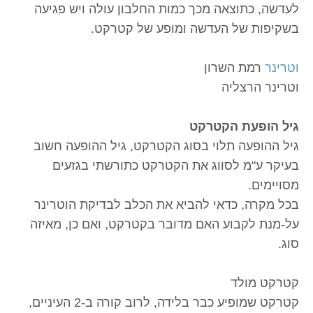
לעדשה, כתוצאה מכך כמות החלבון עולה ויש פגיעה
בשקיפות של העדשה ומופע של קטרקט.
וטרינר
רמת השרון
וטרינר הרצליה
גיל הופעת הקטרקט
גיל ההופעה תלוי בסוג הקטרקט, גיל ההופעה חשוב
בעיקר ע"מ לסווג את הקטרקט כתורשתי בגזעים
מסויימים.
בכל מקרה, כדאי להביא את הכלב לבדיקת הוטרינר
על-מנת לקבוע האם מדובר בקטרקט, ואם כן, מאיזה
סוג.
קטרקט מולד
קטרקט שמופיע כבר בלידה, לרוב קורה ב-2 העיניים,