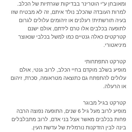
ומאובחן ע"י הוטרינר בבדיקות שגרתיות של הכלב.
למרות העובדה שהכלב נולד איתם, זה לא מבטיח שזו
בעיה תורשתית! רעלנים או זיהומים עלולים לגרום
לתופעה בכלבים אלו טרם לידתם, אולם ישנם
קטרקטים כאלה גנטיים כמו למשל בכלבי שנאוצר
מיניאטורי.
קטרקט התפתחותי
מופיע בשלב מוקדם בחיי הכלב, לרוב גנטי, אולם
עלולים להתפתח גם כתוצאה מטראומה, סכרת, זיהום
או הרעלה.
קטרקט בגיל מבוגר
מופיע לרוב מעל גיל 6 שנים, התופעה נפוצה הרבה
פחות בכלבים מאשר אצל בני אדם, לרוב מתבלבלים
בינה לבין הזדקנות נורמלית של עדשת העין.