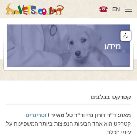
EN
מידע
קטרקט בכלבים
מאת: ד"ר דורון נרי וד"ר טל מאייר /
וטרינרים
קטרקט הוא אחד הבעיות הנפוצות ביותר המשפיעות על
עיניי הכלב.