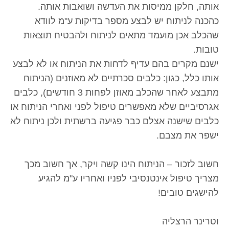
אותה, חלקן ממיסות את העדשה ושואבות אותה.
כהכנה לניתוח יש לבצע מספר בדיקות ע"מ לוודא
שהכלב אכן מועמד מתאים לניתוח ולהבטיח תוצאות
טובות.
ישנם מקרים בהם עדיף לדחות את הניתוח או לא לבצע
אותו כלל, כגון: כלבים סכרתיים לא מאוזנים (הניתוח
מתבצע לאחר שהכלב מאוזן לפחות 3 חודשים), כלבים
אגרסיביים שלא מאפשרים טיפול לפני ואחרי הניתוח או
כלבים שישנה אצלם כבר פגיעה ברשתית ולכן ניתוח לא
ישפר את מצבם.
חשוב לזכור – הניתוח הינו קשה ויקר, אך חשוב מכך
מצריך טיפול אינטנסיבי לפניו ואחריו ע"מ להגיע
להישגים טובים!
וטרינר הרצליה