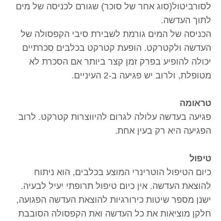
לסורביטול(סוג אחר של סוכר) שגורם לכניסה של מים
לתוך העדשה.
הכניסה של המים גורמת לשבירת סיבי הקפסולה של
העדשה ולקטרקט. הופעת קטרקט בכלבים סכרתיים
יכולה להופיע בפרק זמן קצר ביותר אם הסכרת לא
מטופלת, ולרוב יש פגיעה ב-2 העיניים.
טראומה
פגיעה בעדשה עלולה לגרום להיווצרות קטרקט. לרוב
הפגיעה היא רק בעין אחת.
טיפול
כיום הטיפול הוטרינרי המוצע בכלבים, הוא ניתוח
להוצאת העדשה. אין כיום טיפול תרופתי יעיל לבעיה.
ישנן מספר שיטות כירורגיות להוצאת העדשה הפגועה,
חלקן מוציאות את כל העדשה ואת הקפסולה הסובבת