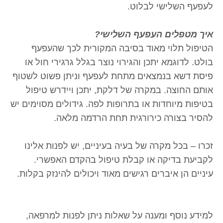
לעפעף השלישי לבלוט.
איך מטפלים העפעף השלישי?
הטיפול תלוי מאוד בסיבה המקורית לכך שהעפעף
בולט. לדוגמא יתכן והגירוי נוצר בגלל גרגירי חול או
פיסת דשא בנמצאים מתחת לעפעף וניתן פשוט לשטוף
אותם החוצה. במקרה של דלקת, יתכן ויידרש טיפול
בטיפות מיוחדות או בתרופות לפה. גידולים מסוימים יש
להסיר בצורה כירורגית תחת הרדמה מלאה.
זכרו – בכל מקרה של בעיה בעיניים, יש לפנות אלינו
לקביעת בדיקה או קבלת טיפול בהקדם האפשרי.
עיניים הן איברים רגישים מאוד ויכולים להינזק בקלות.
למידע נוסף ומענה על שאלות ניתן לפנות למרפאה,