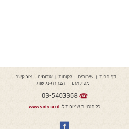
דף הבית
שירותים
לקוחות
אודותינו
צור קשר
מפת אתר
הצהרת-נגישות
03-5403368
כל הזכויות שמורות ל-
www.vets.co.il