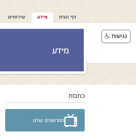
דף הבית
מידע
שירותים
נגישות
מידע
כתבות
הסרטונים שלנו