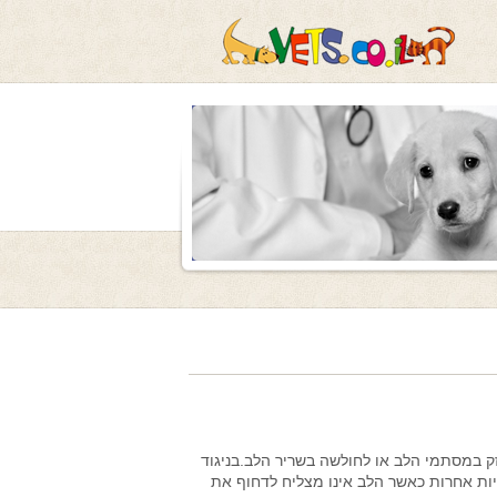
ק במסתמי הלב או לחולשה בשריר הלב.בניגוד
יות אחרות כאשר הלב אינו מצליח לדחוף את