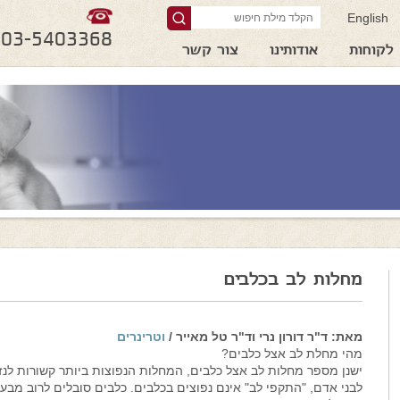
English
03-5403368
לקוחות
אודותינו
צור קשר
מחלות לב בכלבים
מאת: ד"ר דורון נרי וד"ר טל מאייר /
וטרינרים
מהי מחלת לב אצל כלבים?
ישנן מספר מחלות לב אצל כלבים, המחלות הנפוצות ביותר קשורות לנז
לבני אדם, "התקפי לב" אינם נפוצים בכלבים. כלבים סובלים לרוב מבע