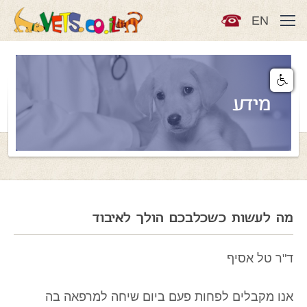
EN
מידע
מה לעשות כשכלבכם הולך לאיבוד
ד"ר טל אסיף
אנו מקבלים לפחות פעם ביום שיחה למרפאה בה