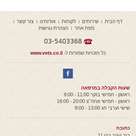
דף הבית
שירותים
לקוחות
אודותינו
צור קשר
מפת אתר
הצהרת-נגישות
03-5403368
כל הזכויות שמורות ל-
www.vets.co.il
שעות הקבלה במרפאה
ראשון - חמישי בוקר 11:00 - 9:00
ראשון - חמישי אחה"צ 20:00 - 16:00
שישי וערבי חג 13:00 - 9:00
כתובת
רח' יעקב כהן 21