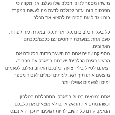
מישהו מספר לנו כי הכלב שלו נעלם. אני מקווה כי
הפרסום הזה יעזור לכולכם לדעת מה לעשות במקרה
כזה ויגדיל את הסיכויים למצוא את הכלב.
כל בעלי הכלבים נתקלו או ייתקלו במקרה כזה לפחות
פעם אחת במערכת היחסים עם כלבם/כלבתם
האהובים.
מספיקה שנייה אחת בה השער פתוח/ הסטתם את
הראש בגינת הכלבים/ ישבתם בפארק עם חברים/
יצאתם לטיול בלי רצועה וכלבכם האהוב נעלם. לפעמים
מוצאים אותו תוך רגע, לעיתים יכולים לעבור מספר
ימים ולפעמים אפילו יותר.
אתם נמצאים בטיול בפארק, הסתכלתם בטלפון
וכשהרמתם את הראש אתם לא מוצאים את כלבכם
הנאמן. קודם כל חשוב להיות רגועים! ייתכן והוא נכנס