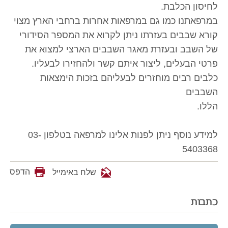
לחיסון הכלבת.
במרפאתנו כמו גם במרפאות אחרות ברחבי הארץ מצוי
קורא שבבים בעזרתו ניתן לקרוא את המספר הסידורי
של השבב ובעזרת מאגר השבבים הארצי למצוא את
פרטי הבעלים, ליצור איתם קשר ולהחזירו לבעליו.
כלבים רבים מוחזרים לבעליהם בזכות הימצאות
השבבים
הללו.
למידע נוסף ניתן לפנות אלינו למרפאה בטלפון 03-
5403368
הדפס
שלח באימייל
כתבות