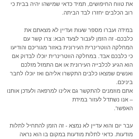
את טווח החיפושים, תמיד כדאי שמישהו יהיה בבית כי
רוב הכלבים יחזרו לבד הביתה.
במידה ועברו מספר שעות ועדיין לא מצאתם את
כלבכם- זה הזמן לעבור לצעד הבא: צרו קשר עם
המחלקה הווטרינרית העירונית באזור מגוריכם והודיעו
כי כלבכם אבד. במחלקה הווטרינרית יוכלו לבדוק אם
הוא הגיע לכלבייה העירונית או אם התמזל מזלכם
ואנשים שמצאו כלבים התקשרו אליהם ואז יוכלו לחבר
ביניכם.
אתם מוזמנים להתקשר גם אלינו למרפאה ולעדכן אותנו
– אנו נשתדל לעזור במידת
האפשר.
עבר יום והוא עדיין לא נמצא - זה הזמן להתחיל לתלות
מודעות. כדאי לתלות מודעות במקום בו הוא נראה