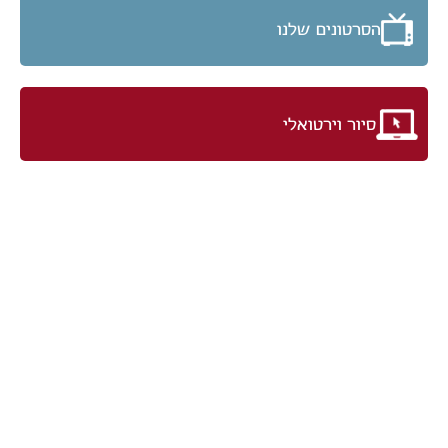
הסרטונים שלנו
סיור וירטואלי