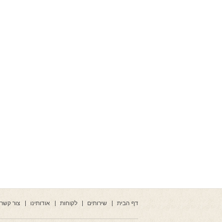
דף הבית
שירותים
לקוחות
אודותינו
צור קשר