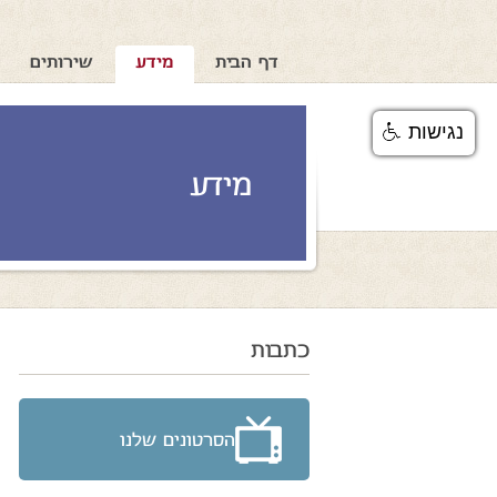
דף הבית
מידע
שירותים
נגישות
מידע
כתבות
הסרטונים שלנו