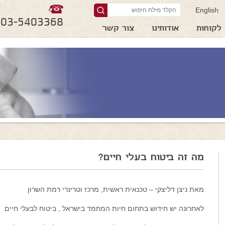
English
03-5403368
לקוחות
אודותינו
צור קשר
מה זה ביטוח בעלי חיים?
מאת ניצן דליצקי – טכנאית ראשית, מרכז וטרינרי רמת השרון
לאחרונה יש חידוש בתחום חיות המחמד בישראל , ביטוח לבעלי חיים