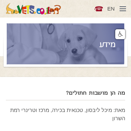
EN
מידע
מה הן מושבות חתולים?
מאת: מיכל ליבסון, טכנאית בכירה, מרכז וטרינרי רמת
השרון