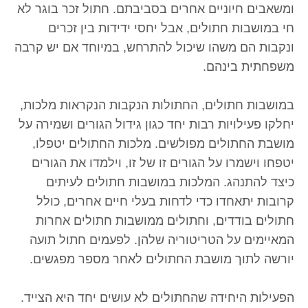
ומשאבים חיוניים אחרים בסביבתם. חתול זכר בוגר לא
חי במושבות חתולים, אבל יחסי ידידות בין זכרים
ונקבות הם משהו שיכול להתרחש, במיוחד אם יש קרבה
משפחתית בינהם.
במושבות חתולים, החתולות הנקבות הנקראות מלכות,
יחלקו פעילויות רבות יחד כגון גידול הגורים ושמירה על
מושבת החתולים מפולשים. מלכות החתולים יטפלו,
יטפחו וישמרו על הגורים זו של זו, וילמדו את הגורים
כיצד להתנהג. המלכות במושבות חתולים לעיתים
קרובות יתאחדו כדי לדחות בעלי חיים אחרים, כולל
חתולים בודדים, וחתולים ממושבות חתולים אחרות
המאיימים על הטריטוריה שלהן. לפעמים חתול תועה
יורשה לתוך מושבת החתולים לאחר מספר מפגשים.
הפעילות היחידה שהחתולים לא עושים יחד היא הצייד.