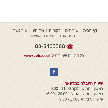
דף הבית
שירותים
לקוחות
אודותינו
צור קשר
מפת אתר
הצהרת-נגישות
03-5403368
כל הזכויות שמורות ל-
www.vets.co.il
שעות הקבלה במרפאה
ראשון - חמישי בוקר 11:00 - 9:00
ראשון - חמישי אחה"צ 20:00 - 16:00
שישי וערבי חג 13:00 - 9:00