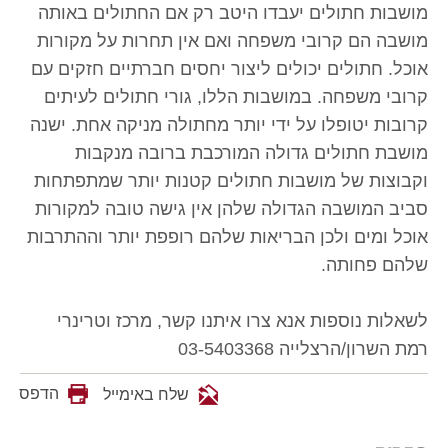
מושבות חתולים יעבדו היטב רק אם החתולים באותה
מושבה הם קרובי משפחה ואם אין תחרות על מקורות
אוכל. חתולים יכולים ליצור יחסים חברתיים חזקים עם
קרובי משפחה. במושבות הללו, גורי חתולים לעיתים
קרובות יטופלו על ידי יותר מחתולה מניקה אחת. ישנה
מושבת חתולים גדולה המורכבת ברובה מנקבות
וקבוצות של מושבות חתולים קטנות יותר שמתפתחות
סביב המושבה הגדולה שלהן אין גישה טובה למקורות
אוכל ומים ולכן הבריאות שלהם רופפת יותר וההתרבות
שלהם פחותה.
לשאלות נוספות אנא צרו איתנו קשר, מרכז וטרינרי
רמת השרון/הרצלייה 03-5403368
הדפס
שלח באימייל