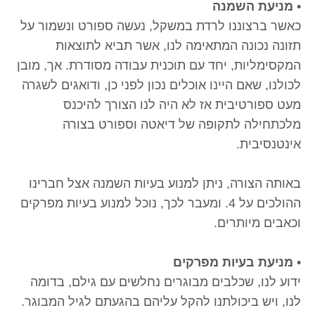
•
מניעת השמנה
כאשר ברצוננו לרדת במשקל, נעשה ספורט ונשמור על
תזונה נכונה המתאימה לנו, אשר תביא לתוצאות
המקסימליות, יחד עם תוכנית עבודה מסודרת. אך, מובן
לכולנו, שאם היינו אוכלים נכון לפני כן, ודואגים לשגרה
מעט ספורטיבית אז לא היה לנו הצורך להיכנס
מלכתחילה לתקופה של דיאטה וספורט בצורה
אינטנסיבית.
באותה הצורה, ניתן למנוע בעיות השמנה אצל חברינו
ההולכים על 4. ומעבר לכך, נוכל למנוע בעיות מפרקים
וכאבים מיותרים.
•
מניעת בעיות מפרקים
ידוע לנו, שכלבים מבוגרים נחלשים עם גילם, בדומה
לנו, ויש ביכולתנו להקל עליהם בהגעתם לגיל המבוגר.