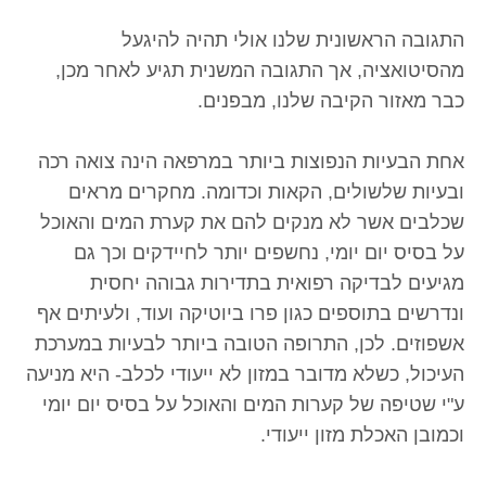
התגובה הראשונית שלנו אולי תהיה להיגעל
מהסיטואציה, אך התגובה המשנית תגיע לאחר מכן,
כבר מאזור הקיבה שלנו, מבפנים.
אחת הבעיות הנפוצות ביותר במרפאה הינה צואה רכה
ובעיות שלשולים, הקאות וכדומה. מחקרים מראים
שכלבים אשר לא מנקים להם את קערת המים והאוכל
על בסיס יום יומי, נחשפים יותר לחיידקים וכך גם
מגיעים לבדיקה רפואית בתדירות גבוהה יחסית
ונדרשים בתוספים כגון פרו ביוטיקה ועוד, ולעיתים אף
אשפוזים. לכן, התרופה הטובה ביותר לבעיות במערכת
העיכול, כשלא מדובר במזון לא ייעודי לכלב- היא מניעה
ע"י שטיפה של קערות המים והאוכל על בסיס יום יומי
וכמובן האכלת מזון ייעודי.