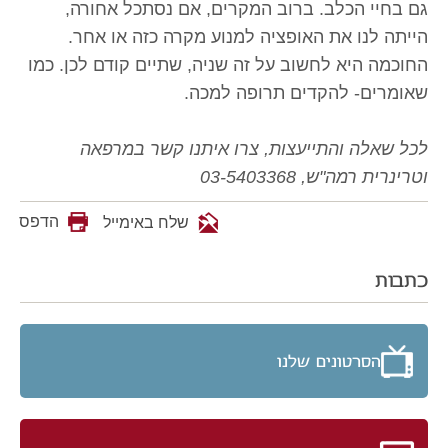
גם בחיי הכלב. ברוב המקרים, אם נסתכל אחורה,
הייתה לנו את האופציה למנוע מקרה כזה או אחר.
החוכמה היא לחשוב על זה שניה, שתיים קודם לכן. כמו
שאומרים- להקדים תרופה למכה.
לכל שאלה והתייעצות, צרו איתנו קשר במרפאה
וטרינרית רמה"ש, 03-5403368
הדפס
שלח באימייל
כתבות
הסרטונים שלנו