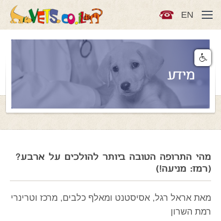
EN
מידע
מהי התרופה הטובה ביותר להולכים על ארבע?
(רמז: מניעה!)
מאת אראל רגל, אסיסטנט ומאלף כלבים, מרכז וטרינרי
רמת השרון