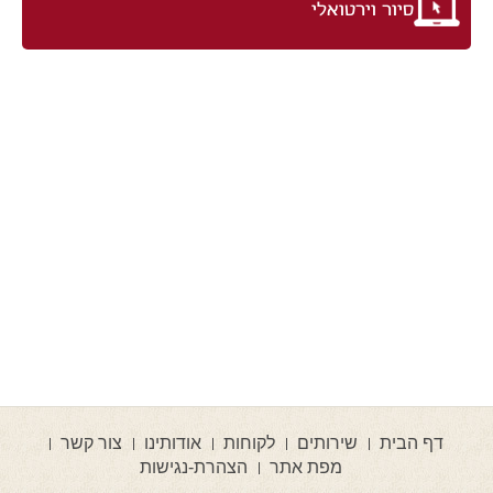
סיור וירטואלי
דף הבית
שירותים
לקוחות
אודותינו
צור קשר
מפת אתר
הצהרת-נגישות