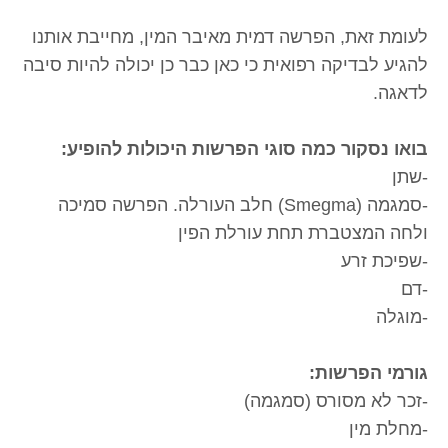
לעומת זאת, הפרשה דמית מאיבר המין, מחייבת אותנו
להגיע לבדיקה רפואית כי כאן כבר כן יכולה להיות סיבה
לדאגה.
בואו נסקור כמה סוגי הפרשות היכולות להופיע:
-שתן
-סמגמה (Smegma) חלב העורלה. הפרשה סמיכה
ולחה המצטברת תחת עורלת הפין
-שפיכת זרע
-דם
-מוגלה
גורמי הפרשות:
-זכר לא מסורס (סמגמה)
-מחלת מין