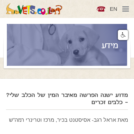
EN
מידע
מדוע ישנה הפרשה מאיבר המין של הכלב שלי?
- כלבים זכרים
מאת אראל רגב- אסיסטנט בכיר, מרכז וטרינרי רמה"ש