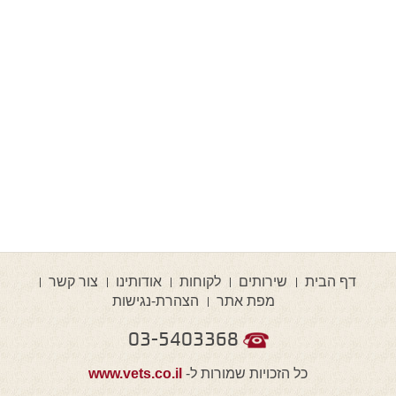
דף הבית
שירותים
לקוחות
אודותינו
צור קשר
מפת אתר
הצהרת-נגישות
03-5403368
כל הזכויות שמורות ל-
www.vets.co.il