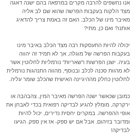
אנו נחשפים להרבה מקרים במרפאה בהם ישנה דאגה
מצד הלקוח בעקבות הפרשה שהוא שם לב אליה
מאיבר מינו של הכלב. האם זה באמת צריך להדאיג
אותנו? ואם כן, מתי?
יכולה להיות התעסקות רבה מצד הכלב באיבר מינו
בעקבות הפרשה של מוגלה, אך לא תמיד זה יהווה
בעיה. ישנן הפרשות ו"שאריות" נורמליות לחלוטין אשר
לא מהוות סכנה לכלב ובנוסף, מהווה התנהגות נורמלית
לחלוטין כחלק מההיגיינה האישית שהכלב שומר עליה.
כמובן שכאשר ישנה הפרשה מאיבר המין, צהבהבה או
ירקרקה, מומלץ להגיע לבדיקה רפואית בכדי לאבחן את
אופי ההפרשה. במקרים יחסית נדירים, יכול להיות
ומדובר בזיהום. אבל אם יש ספק- אז אין ספק. הגיעו
לבדיקה!