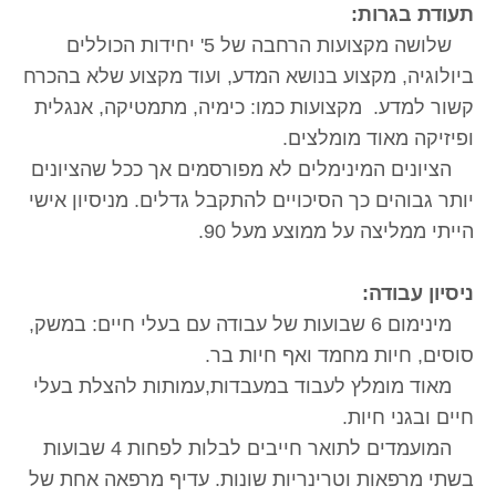
תעודת בגרות:
שלושה מקצועות הרחבה של 5' יחידות הכוללים
ביולוגיה, מקצוע בנושא המדע, ועוד מקצוע שלא בהכרח
קשור למדע. מקצועות כמו: כימיה, מתמטיקה, אנגלית
ופיזיקה מאוד מומלצים.
הציונים המינימלים לא מפורסמים אך ככל שהציונים
יותר גבוהים כך הסיכויים להתקבל גדלים. מניסיון אישי
הייתי ממליצה על ממוצע מעל 90.
ניסיון עבודה:
מינימום 6 שבועות של עבודה עם בעלי חיים: במשק,
סוסים, חיות מחמד ואף חיות בר.
מאוד מומלץ לעבוד במעבדות,עמותות להצלת בעלי
חיים ובגני חיות.
המועמדים לתואר חייבים לבלות לפחות 4 שבועות
בשתי מרפאות וטרינריות שונות. עדיף מרפאה אחת של