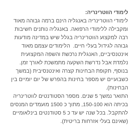
לימודי הווטרינריה:
לימודי הווטרינריה באנגליה הינם ברמה גבוהה מאוד
ומקבילה ללימודי הרפואה. באנגליה נותנים חשיבות
רבה למקצוע הווטרינריה בגלל שיש במדינה מודעות
גבוהה לגידול בעלי חיים. הלימודים עצמם מאוד
אינטנסיביים, האנגלית נרכשת והשפה המקצועית
נלמדת אבל נדרשת השקעה מתמשכת לאורך זמן.
בנוסף, תקופת הבחינות קצרה ואינטנסיבית (במשך
כשבועיים יש מספר בחינות בהפרש של יום יומיים בין
הבחינות).
התואר נמשך 5 שנים. מספר הסטודנטים לווטרינריה
בכיתה הוא 150-100, מתוך כ 1500 מועמדים המנסים
להתקבל. בכל שנה יש עד כ 5 סטודנטים בינלאומיים
(שאינם בעלי אזרחות בריטית).