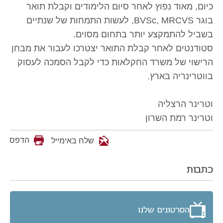
כיום, מאוד נפוץ לאחר סיום הלימודים וקבלת תואר
בוגר BVSc, MRCVS, לעשות התמחות של שנתיים
בשביל להתמקצע יותר בתחום מסוים.
סטודנטים לאחר קבלת התואר יצטרכו לעבור את מבחן
הרישוי של משרד החקלאות כדי לקבל הסמכה לעסוק
בווטרינריה בארץ.
וטרינר הרצליה
וטרינר רמת השרון
הדפס
שלח באימייל
כתבות
הסרטונים שלנו