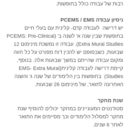
רבות של עבודה כולל בחופשות.
ניסיון עבודה PCEMS / EMS
יש דרישה לעבודה קדם- קלינית עם בעלי חיים
בחופשות שבין שנה א' לשנה ב' (PCEMS: Pre-Clinical
Extra Mural Studies). עבודה זו נמשכת מינימום 12
שבועות, כשבסופם יש להכין דוח מפורט על כל חווה
ומקום עבודה שהייתם במשך שבועות אלה. בנוסף,
קיימת דרישה לעבודה קלינית(EMS- Extra Mural
Studies) בחופשות בין הלימודים של שנה ג' והשנה
האחרונה לתואר, של מינימום 26 שבועות.
שנת מחקר
סטודנטים המעוניינים במחקר יכולים להוסיף שנת
מחקר למסלול הלימודים וכך מסיימים את התואר
לאחר 6 שנים.