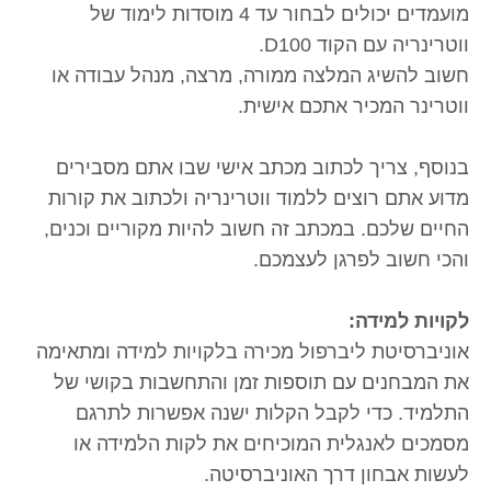
מועמדים יכולים לבחור עד 4 מוסדות לימוד של
ווטרינריה עם הקוד D100.
חשוב להשיג המלצה ממורה, מרצה, מנהל עבודה או
ווטרינר המכיר אתכם אישית.
בנוסף, צריך לכתוב מכתב אישי שבו אתם מסבירים
מדוע אתם רוצים ללמוד ווטרינריה ולכתוב את קורות
החיים שלכם. במכתב זה חשוב להיות מקוריים וכנים,
והכי חשוב לפרגן לעצמכם.
לקויות למידה:
אוניברסיטת ליברפול מכירה בלקויות למידה ומתאימה
את המבחנים עם תוספות זמן והתחשבות בקושי של
התלמיד. כדי לקבל הקלות ישנה אפשרות לתרגם
מסמכים לאנגלית המוכיחים את לקות הלמידה או
לעשות אבחון דרך האוניברסיטה.