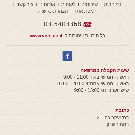
דף הבית
שירותים
לקוחות
אודותינו
צור קשר
מפת אתר
הצהרת-נגישות
03-5403368
כל הזכויות שמורות ל-
www.vets.co.il
שעות הקבלה במרפאה
ראשון - חמישי בוקר 11:00 - 9:00
ראשון - חמישי אחה"צ 20:00 - 16:00
שישי וערבי חג 13:00 - 9:00
כתובת
רח' יעקב כהן 21
רמת השרון