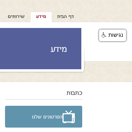
דף הבית
מידע
שירותים
נגישות
מידע
כתבות
הסרטונים שלנו