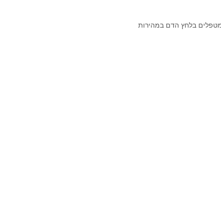
 מטפלים בלחץ הדם במהירות