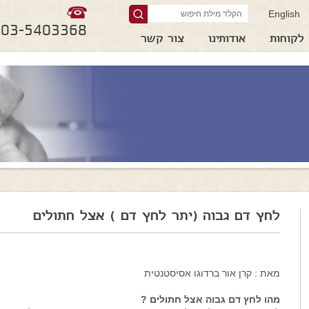
English
03-5403368
לקוחות
אודותינו
צור קשר
לחץ דם גבוה (יתר לחץ דם ) אצל חתולים
מאת : קרן אור ברדוגו אסיסטנטית
מהו לחץ דם גבוה אצל חתולים ?