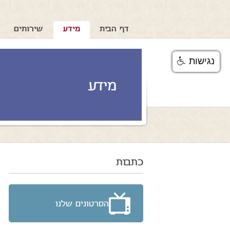
דף הבית
מידע
שירותים
נגישות
מידע
כתבות
הסרטונים שלנו