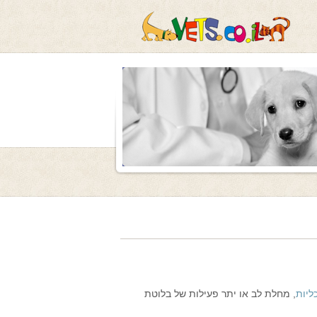
ליות
, מחלת לב או יתר פעילות של בלוטת