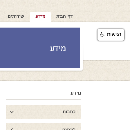
דף הבית
מידע
שירותים
נגישות
מידע
מידע
כתבות