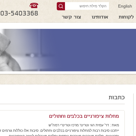
English
03-5403368
לקוחות
אודותינו
צור קשר
כתבות
מחלות ציפורניים בכלבים וחתולים
מאת : דר' עמית הגי וטרינר מרכז וטרינרי רמה"ש
ייתכנו סיבות רבות למחלות ציפורניים בכלבים וחתולים. סיבות אלו כוללות גורמים זי