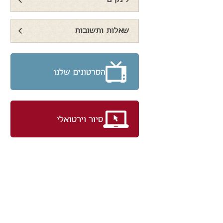
לינקים
שאלות ותשובות
הסרטונים שלנו
סיור וירטואלי