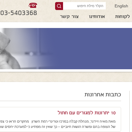
English
03-5403368
לקוחות
אודותינו
צור קשר
כתבות אחרונות
10 יתרונות למגורים עם חתול
מאת מאיה זיידנר, מנהלת קבלה במרכז וטרינרי רמת השרון מחקרים הראו כי צפי
של הצופה בהם ומשרה רגשות חיוביים – כך שאין זה מפתיע כי למערכת יחסים שאי