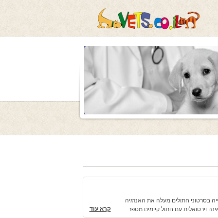
יה בסרטוני חתולים מעלה את האנרגיה
קרא עוד
נה וירטואלית עם חתול קיימים מספר