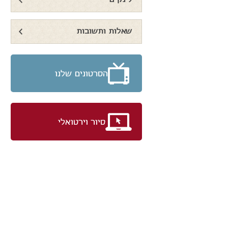
לינקים
שאלות ותשובות
הסרטונים שלנו
סיור וירטואלי