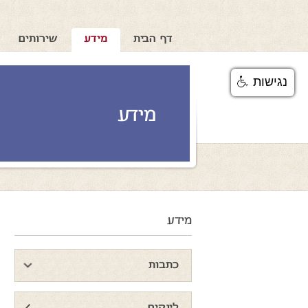
דף הבית
מידע
שירותים
נגישות
מידע
מידע
כתבות