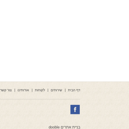
דף הבית
שירותים
לקוחות
אודותינו
צור קשר
בניית אתרים dooble