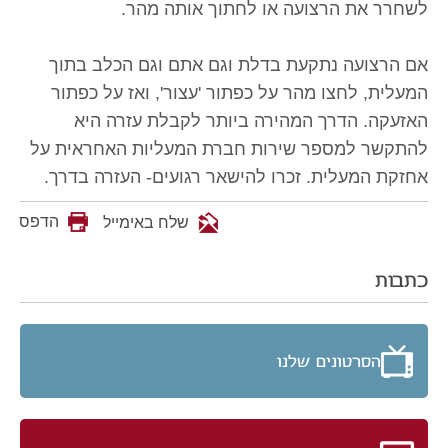
לשחרר את הרצועה או לחתוך אותה מהר.
אם הרצועה נתקעת בדלת וגם אתם וגם הכלב בתוך
המעלית, לחצו מהר על כפתור 'עצור', ואז על כפתור
האזעקה. הדרך המהירה ביותר לקבלת עזרה היא
להתקשר למספר שירות חברת המעליות האחראית על
אחזקת המעלית. זכרו להישאר רגועים- העזרה בדרך.
הדפס
שלח באימייל
כתבות
הסרטונים שלנו