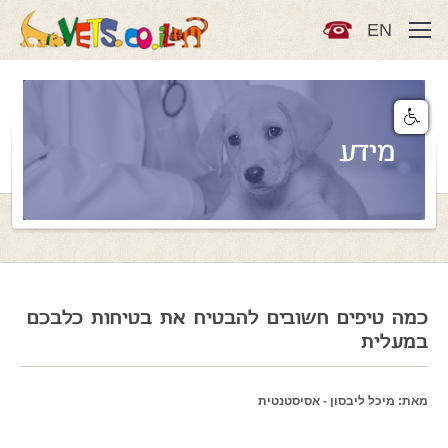
EN
מידע
כמה טיפים חשובים להבטיח את בטיחות כלבכם
במעלית
מאת: מיכל ליבסון - אסיסטנטית