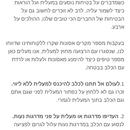
כשמדברים על בטיחות נוסעים במעלית ועל הוראות
כיצד לשמור עליה, לרב לא זוכרים לחשוב גם על
הבטיחות של החברים הכי טובים שלנו, ההולכים על
ארבע.
בעקבות מספר מקרים אסונות שקרו ללקוחותינו שדווחו
לנו, שנסגרו עם הרצועה מחוץ למעלית, אנו מעלים כאן
מספר טיפים כיצד להימנע מאסונות ולעלות או לרדת
עם הכלב בבטחה.
1.
לעולם אל תתנו לכלב להיכנס למעלית ללא ליווי.
זכרו גם לא ללחוץ על כפתור המעלית לפני שגם אתם
וגם הכלב בתוך המעלית לגמרי.
2.
העדיפו מדרגות או מעלית על פני מדרגות נעות.
לנסוע עם הכלב במדרגות נעות עלול לגרום לפציעה