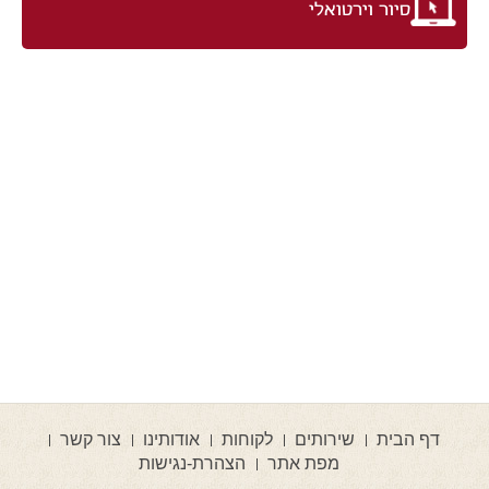
סיור וירטואלי
דף הבית
שירותים
לקוחות
אודותינו
צור קשר
מפת אתר
הצהרת-נגישות