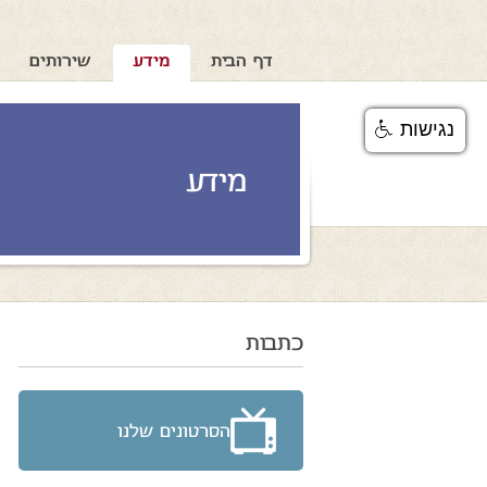
דף הבית
מידע
שירותים
נגישות
מידע
כתבות
הסרטונים שלנו