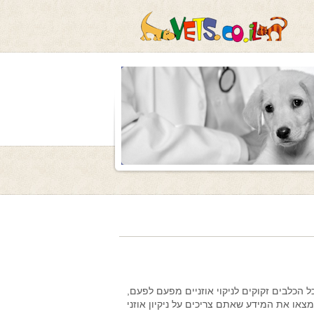
 הכלבים זקוקים לניקוי אוזניים מפעם לפעם,
מצאו את המידע שאתם צריכים על ניקיון אוזני