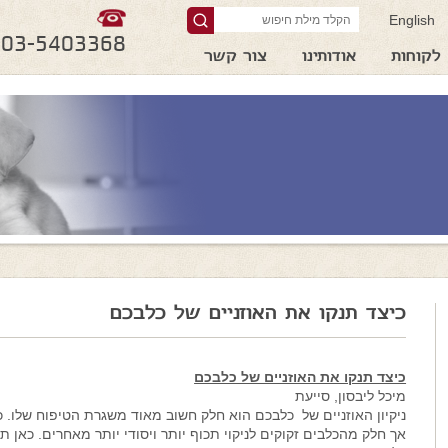
English
03-5403368
לקוחות
אודותינו
צור קשר
כיצד תנקו את האוזניים של כלבכם
כיצד תנקו את האוזניים של כלבכם
מיכל ליבסון, סייעת
ניקיון האוזניים של כלבכם הוא חלק חשוב מאוד משגרת הטיפוח שלו. כל
אך חלק מהכלבים זקוקים לניקוי תכוף יותר ויסודי יותר מאחרים. כאן ת