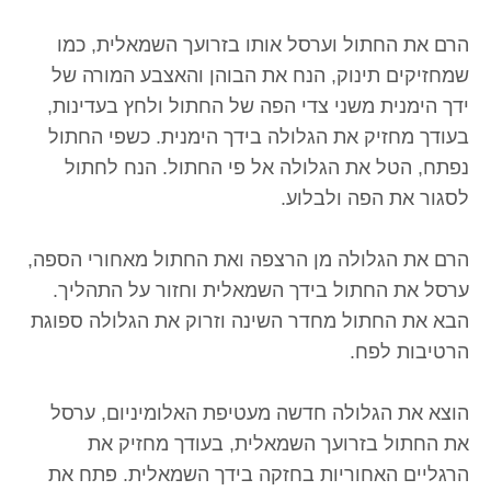
הרם את החתול וערסל אותו בזרועך השמאלית, כמו
שמחזיקים תינוק, הנח את הבוהן והאצבע המורה של
ידך הימנית משני צדי הפה של החתול ולחץ בעדינות,
בעודך מחזיק את הגלולה בידך הימנית. כשפי החתול
נפתח, הטל את הגלולה אל פי החתול. הנח לחתול
לסגור את הפה ולבלוע.
הרם את הגלולה מן הרצפה ואת החתול מאחורי הספה,
ערסל את החתול בידך השמאלית וחזור על התהליך.
הבא את החתול מחדר השינה וזרוק את הגלולה ספוגת
הרטיבות לפח.
הוצא את הגלולה חדשה מעטיפת האלומיניום, ערסל
את החתול בזרועך השמאלית, בעודך מחזיק את
הרגליים האחוריות בחזקה בידך השמאלית. פתח את