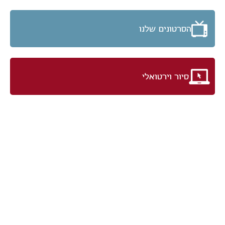
הסרטונים שלנו
סיור וירטואלי