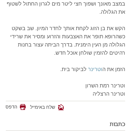
במצב מאונך ושפוך חצי ליטר מים לגרון החתול לשטוף
את הגלולה.
הקש את בן הזוג לקחת אותך לחדר המיון. שב בשקט
כשהרופא תופר את האצבעות והזרוע ומסיר את שרידי
הגלולה מן העין הימנית. בדרך הביתה עצור בחנות
רהיטים להזמין שולחן אוכל חדש.
הזמן את ה
וטרינר
לביקור בית.
וטרינר רמת השרון
וטרינר הרצליה
הדפס
שלח באימייל
כתבות