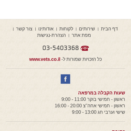
דף הבית
שירותים
לקוחות
אודותינו
צור קשר
מפת אתר
הצהרת-נגישות
03-5403368
כל הזכויות שמורות ל-
www.vets.co.il
שעות הקבלה במרפאה
ראשון - חמישי בוקר 11:00 - 9:00
ראשון - חמישי אחה"צ 20:00 - 16:00
שישי וערבי חג 13:00 - 9:00