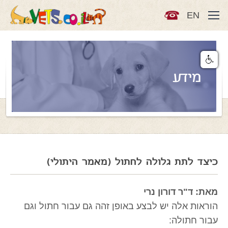
EN
מידע
כיצד לתת גלולה לחתול (מאמר היתולי)
מאת: ד"ר דורון נרי
הוראות אלה יש לבצע באופן זהה גם עבור חתול וגם
עבור חתולה: