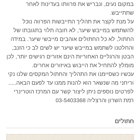
במקום נעים, ונבריש את פרוותו בעדינות לאחר
שתתייבש.
על מנת לקצר את תהליך התייבשות הפרווה נוכל
להשתמש במייבש שיער, לא חובה תלוי בתגובתו של
החתול, לא כל החתולים אוהבים מייבשי שיער. במידה
והחלטנו לשתמש במייבש שיער יש לשים לב כי הזנב,
הבטן והרגליים האחוריות הינם אזורים רגישים יותר, לכן
מומלץ להתחיל את הייבוש באיזורים אחרים.
עכשיו כשסיימנו את התהליך והחתול המקסים שלנו נקי
וריחני מה שנשאר הוא להנות ממנו עד לפעם הבאה.....
לפרטים נוספים ניתן ליצור קשר עם המרכז הוטרינרי
רמת השרון והרצליה 03-5403368
חתולים