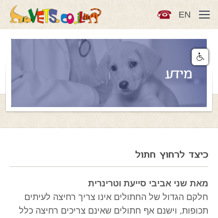
EN
מידע
כיצד לרחוץ חתול
מאת שני אביבי סייעת וטרינרית
חלקם הגדול של החתולים אינו צריך רחיצה לעיתים
תכופות, וישנם אף חתולים שאינם צריכים רחיצה כלל