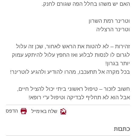
האם יש משהו בחלל הפה שגורם לחנק.
וטרינר רמת השרון
וטרינר הרצליה
זהירות – לא להטות את הראש לאחור, שכן זה עלול
לגרום לו לנסות לבלוע ואז החפץ עלול להיתקע עמוק
יותר בגרון!
בכל מקרה אל תתעכבו, מהרו להודיע ולהגיע לוטרינר!
חשוב לזכור – טיפול ראשוני ביתי יכול להציל חיים,
אבל הוא לא תחליף לבדיקה וטיפול ע"י רופא!
הדפס
שלח באימייל
כתבות