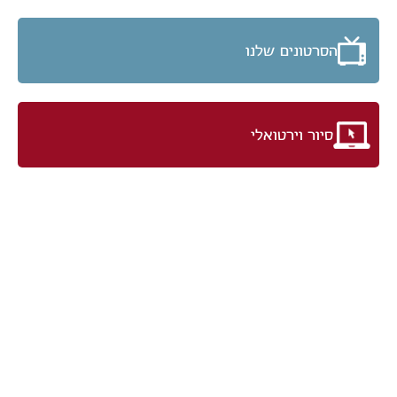
הסרטונים שלנו
סיור וירטואלי