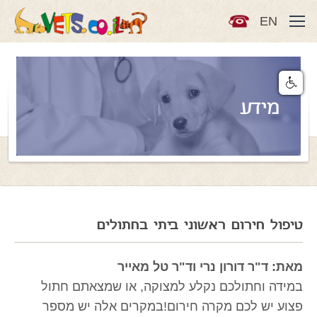
EN
מידע
טיפול חירום ראשוני ביתי בחתולים
מאת: ד"ר דורון נרי וד"ר טל מאייר
במידה וחתולכם נקלע למצוקה, או שמצאתם חתול
פצוע יש לכם מקרה חירום!במקרים אלה יש מספר