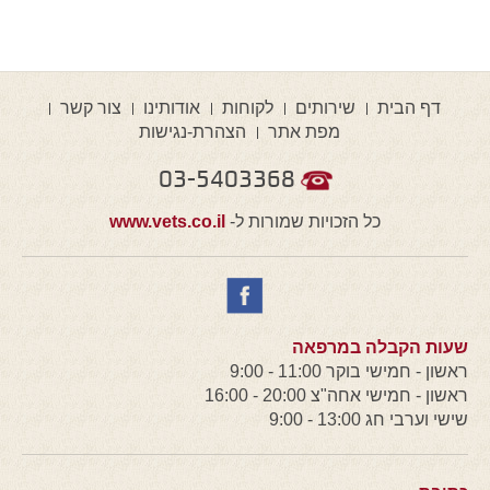
דף הבית
שירותים
לקוחות
אודותינו
צור קשר
מפת אתר
הצהרת-נגישות
03-5403368
כל הזכויות שמורות ל-
www.vets.co.il
שעות הקבלה במרפאה
ראשון - חמישי בוקר 11:00 - 9:00
ראשון - חמישי אחה"צ 20:00 - 16:00
שישי וערבי חג 13:00 - 9:00