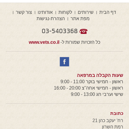
דף הבית
שירותים
לקוחות
אודותינו
צור קשר
מפת אתר
הצהרת-נגישות
03-5403368
כל הזכויות שמורות ל-
www.vets.co.il
שעות הקבלה במרפאה
ראשון - חמישי בוקר 11:00 - 9:00
ראשון - חמישי אחה"צ 20:00 - 16:00
שישי וערבי חג 13:00 - 9:00
כתובת
רח' יעקב כהן 21
רמת השרון