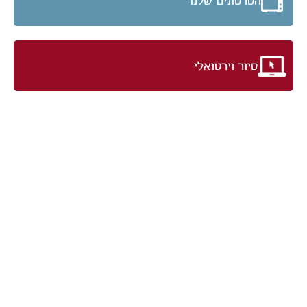
הסרטונים שלנו
סיור וירטואלי