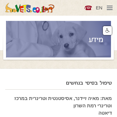
EN
מידע
טיפול בסיסי בנחשים
מאת: מאיה זיידנר, אסיסטנטית וטרינרית במרכז
וטרינרי רמת השרון
דיאטה