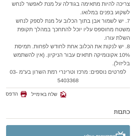
צריכה להיות מתאימה בגודלה על מנת לאפשר לנחש
לשקוע בפנים במלואו.
7. יש לשמור אבן בתוך הכלוב על מנת לספק לנחש
משטח מחוספס עליו יוכל להתחכך במהלך תקופת
השלת עורו.
8. יש לנקות את הכלוב אחת לחודש לפחות. תמיסת
10% אקונומיקה תתאים עבור הניקיון. (אין להשתמש
בליזול).
לפרטים נוספים: מרכז וטרינרי רמת השרון בע"מ 03-
5403368
הדפס
שלח באימייל
כתבות