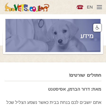
EN
מידע
חתולים שורטים!
מאת: דרור הברמן, אסיסטנט
אתם יושבים לכם בנחת בבית כאשר נשמע הצליל שכל