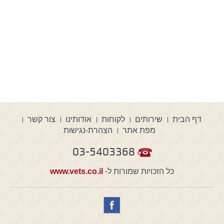
דף הבית
שירותים
לקוחות
אודותינו
צור קשר
מפת אתר
הצהרת-נגישות
03-5403368
כל הזכויות שמורות ל-
www.vets.co.il