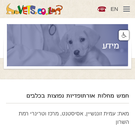
EN
מידע
חמש מחלות אורתופדיות נפוצות בכלבים
מאת: עמית זוננשיין, אסיסטנט, מרכז וטרינרי רמת
השרון