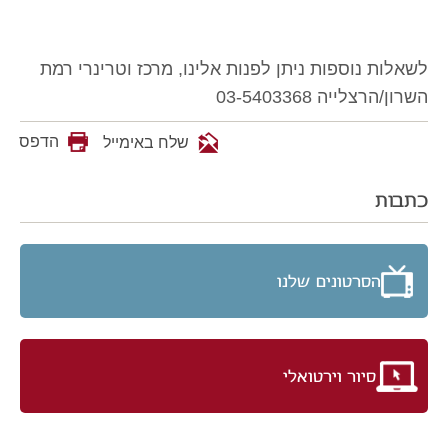
לשאלות נוספות ניתן לפנות אלינו, מרכז וטרינרי רמת
השרון/הרצלייה 03-5403368
הדפס
שלח באימייל
כתבות
הסרטונים שלנו
סיור וירטואלי