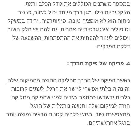
במספר משתנים הכוללים את גודל הכלב ורמת
האקטיביות שלו. מגן ברך מיוחד יכול לעזור, כאשר
ניתוח הוא לא אופציה טובה. פיזיותרפיה, ירידה במשקל
וטיפולים אינטגרטיביים אחרים, גם להם יש חלק חשוב
ויכולים לעזור להפחית את ההתפתחות וההשפעה של
דלקת הפרקים.
4. פריקה של פיקת הברך :
כאשר הפיקה של הברך מחליקה החוצה מהמיקום שלה,
זה נהיה בלתי אפשרי ליישר את הרגל. לעתים קרובות
כלבים ידשדשו כמספר צעדים לפני שהפיקה מחליקה
חזרה למיקום שלה ותנועה נורמלית של הרגל
מתאפשרת שוב. בגזעי כלבים קטנים הבעיה נפוצה יותר
ברגל אחת/שתיהם.