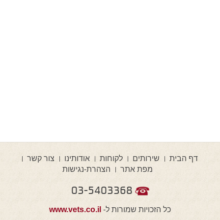
דף הבית
שירותים
לקוחות
אודותינו
צור קשר
מפת אתר
הצהרת-נגישות
03-5403368
כל הזכויות שמורות ל-
www.vets.co.il