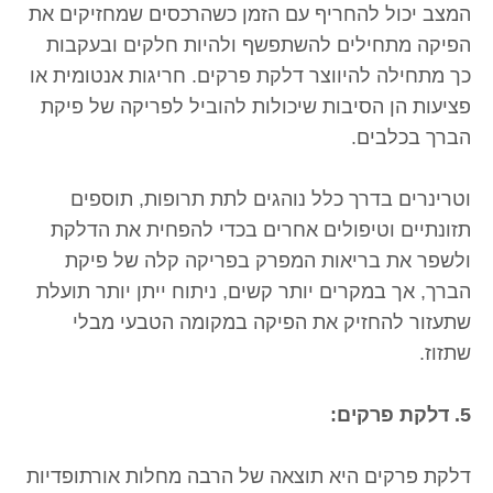
המצב יכול להחריף עם הזמן כשהרכסים שמחזיקים את
הפיקה מתחילים להשתפשף ולהיות חלקים ובעקבות
כך מתחילה להיווצר דלקת פרקים. חריגות אנטומית או
פציעות הן הסיבות שיכולות להוביל לפריקה של פיקת
הברך בכלבים.
וטרינרים בדרך כלל נוהגים לתת תרופות, תוספים
תזונתיים וטיפולים אחרים בכדי להפחית את הדלקת
ולשפר את בריאות המפרק בפריקה קלה של פיקת
הברך, אך במקרים יותר קשים, ניתוח ייתן יותר תועלת
שתעזור להחזיק את הפיקה במקומה הטבעי מבלי
שתזוז.
5. דלקת פרקים:
דלקת פרקים היא תוצאה של הרבה מחלות אורתופדיות