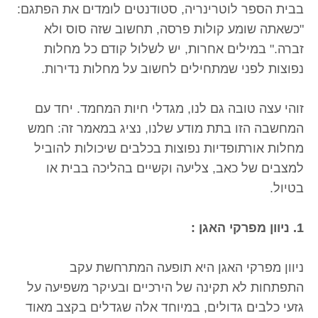
בבית הספר לוטרינריה, סטודנטים לומדים את הפתגם:
"כשאתה שומע קולות פרסה, תחשוב שזה סוס ולא
זברה." במילים אחרות, יש לשלול קודם כל מחלות
נפוצות לפני שמתחילים לחשוב על מחלות נדירות.
זוהי עצה טובה גם לנו, מגדלי חיות המחמד. יחד עם
המחשבה הזו בתת מודע שלנו, נציג במאמר זה: חמש
מחלות אורתופדיות נפוצות בכלבים שיכולות להוביל
למצבים של כאב, צליעה וקשיים בהליכה בבית או
בטיול.
1. ניוון מפרקי האגן :
ניוון מפרקי האגן היא תופעה המתרחשת עקב
התפתחות לא תקינה של הירכיים ובעיקר משפיעה על
גזעי כלבים גדולים, במיוחד אלה שגדלים בקצב מאוד