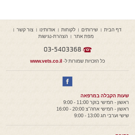
דף הבית
שירותים
לקוחות
אודותינו
צור קשר
מפת אתר
הצהרת-נגישות
03-5403368
כל הזכויות שמורות ל-
www.vets.co.il
שעות הקבלה במרפאה
ראשון - חמישי בוקר 11:00 - 9:00
ראשון - חמישי אחה"צ 20:00 - 16:00
שישי וערבי חג 13:00 - 9:00