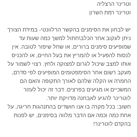
וטרינר הרצליה
וטרינר רמת השרון
יש לבחון את הסימנים בהקשר הרלוונטי- במידת הצורך
ניתן לעקוב אחר הכלב\חתול למשך כמה שעות עד
שמופיעים סימנים ברורים, או שחל שיפור לטובה. אין
לנסות להפעיל או להמריץ את בעל החיים, או להכניס
אותו למצב שיכול לגרום למצוקה ולחץ. רצוי לשמור על
מעקב רשום אחר הסימפטומים המופיעים לפי סדרם,
החמרה או הקלה שלהם לאורך התקופה והאם הם
המשכיים או מגיעים בפרצים. דבר זה יכול לעזור
לוטרינר להגיע לאבחנה מדויקת יותר.
חשוב: בכל מקרה בו אנו חושדים בהתנהגות חריגה, על
אחת כמה וכמה אם הדבר מלווה בסימנים, יש לפנות
בהקדם לוטרינר!