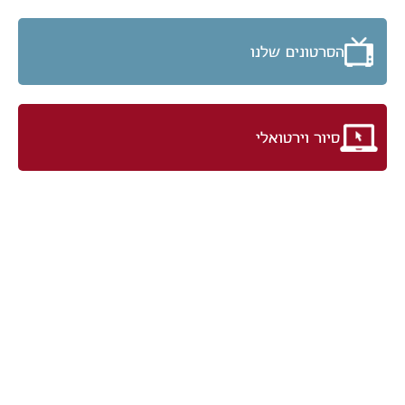
הסרטונים שלנו
סיור וירטואלי