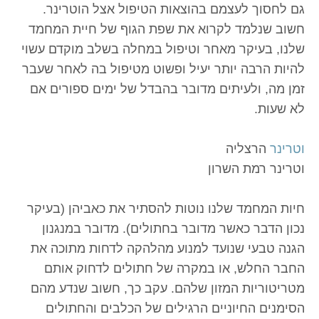
גם לחסוך לעצמם בהוצאות הטיפול אצל הוטרינר.
חשוב שנלמד לקרוא את שפת הגוף של חיית המחמד
שלנו, בעיקר מאחר וטיפול במחלה בשלב מוקדם עשוי
להיות הרבה יותר יעיל ופשוט מטיפול בה לאחר שעבר
זמן מה, ולעיתים מדובר בהבדל של ימים ספורים אם
לא שעות.
וטרינר
הרצליה
וטרינר רמת השרון
חיות המחמד שלנו נוטות להסתיר את כאביהן (בעיקר
נכון הדבר כאשר מדובר בחתולים). מדובר במנגנון
הגנה טבעי שנועד למנוע מהלהקה לדחות מתוכה את
החבר החלש, או במקרה של חתולים לדחוק אותם
מטריטוריות המזון שלהם. עקב כך, חשוב שנדע מהם
הסימנים החיוניים הרגילים של הכלבים והחתולים