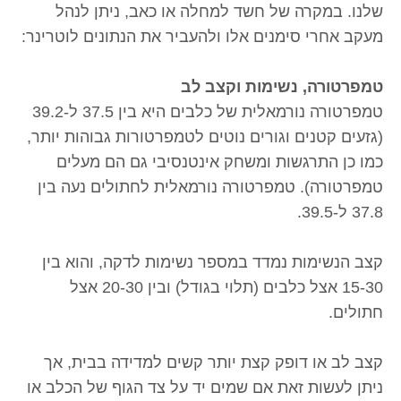
שלנו. במקרה של חשד למחלה או כאב, ניתן לנהל
מעקב אחרי סימנים אלו ולהעביר את הנתונים לוטרינר:
טמפרטורה, נשימות וקצב לב
טמפרטורה נורמאלית של כלבים היא בין 37.5 ל-39.2
(גזעים קטנים וגורים נוטים לטמפרטורות גבוהות יותר,
כמו כן התרגשות ומשחק אינטנסיבי גם הם מעלים
טמפרטורה). טמפרטורה נורמאלית לחתולים נעה בין
37.8 ל-39.5.
קצב הנשימות נמדד במספר נשימות לדקה, והוא בין
15-30 אצל כלבים (תלוי בגודל) ובין 20-30 אצל
חתולים.
קצב לב או דופק קצת יותר קשים למדידה בבית, אך
ניתן לעשות זאת אם שמים יד על צד הגוף של הכלב או