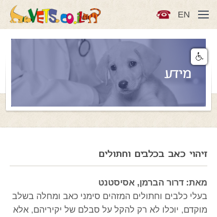
EN
מידע
זיהוי כאב בכלבים וחתולים
מאת: דרור הברמן, אסיסטנט
בעלי כלבים וחתולים המזהים סימני כאב ומחלה בשלב
מוקדם, יוכלו לא רק להקל על סבלם של יקיריהם, אלא