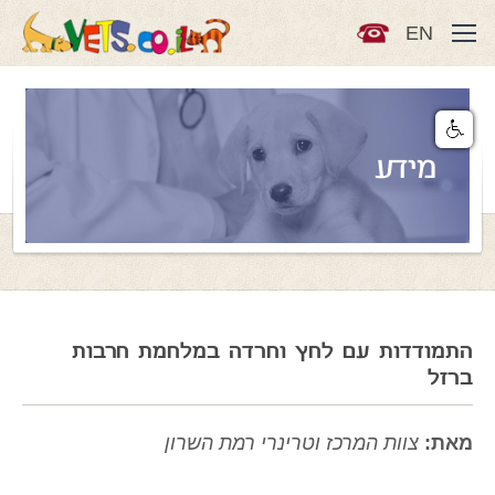
EN
מידע
התמודדות עם לחץ וחרדה במלחמת חרבות
ברזל
מאת:
צוות המרכז וטרינרי רמת השרון