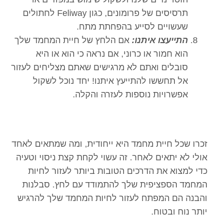
תרסיסים של פרומונים, כגון Feliway לחתולים
שעשויים לסייע בהפחתת מתח.
התייעצו איתנו:
אם הלחץ של חיית המחמד שלך
הוא חמור או כרוני, אם נראה כי הוא או היא
סובלים ואתם לא מרגישים שאתם מצליחים לעזור
אל תחששו להתייעץ איתנו! יחד נוכל לשקול
אפשרויות נוספות לעזרה והקלה.
זכרו שכל חיית מחמד היא ייחודית, ומה שמתאים לאחד
אולי לא יתאים לאחר. זה עשוי לקחת קצת ניסוי וטעיה
כדי למצוא את הדרכים הטובות ביותר לעזור לחיות
המחמד הספציפית שלך להתמודד עם לחץ. סבלנות
והבנה הם המפתח לעזור לחיות המחמד שלך להרגיש
יותר נוח ובטוח.