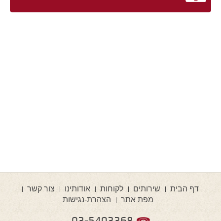
דף הבית
שירותים
לקוחות
אודותינו
צור קשר
מפת אתר
הצהרת-נגישות