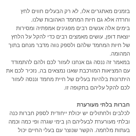
בזמנים מאתגרים אלו, לא רק הבעלים חווים לחץ
וחרדה אלא גם חיות המחמד האהובות שלנו.
בימים אלה אנשים רבים מפגינים אמפתיה ומסירות
יוצאת דופן, עושים מאמצים רבים כדי להקל על הלחץ
של חיות המחמד שלהם ולספק נווה מדבר מנחם בתוך
המהומה.
במאמר זה ננסה גם אנחנו לעזור לכם ולהם להתמודד
עם המציאות המורכבת שאנו נמצאים בה, נזכיר לכם את
היתרונות בלהיות בעלים של חיית מחמד וננסה לעזור
לכם להקל עליהם בתקופה זו.
חברות בלתי מעורערת
לכלבים ולחתולים יש יכולת ייחודית לספק חברות כנה
ובלתי מעורערת לבעליהם הן בימי שגרה ופי כמה וכמה
בעתות מלחמה. הקשר שנוצר עם בעלי החיים יכול