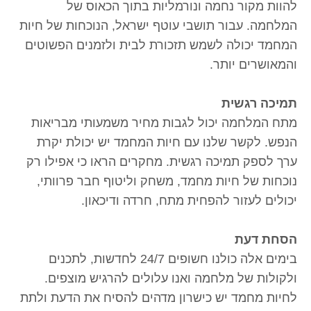
להוות מקור נחמה ונורמליות בתוך הכאוס של
המלחמה. עבור תושבי עוטף ישראל, הנוכחות של חיות
המחמד יכולה לשמש תזכורת לבית ולזמנים הפשוטים
והמאושרים יותר.
תמיכה רגשית
מתח המלחמה יכול לגבות מחיר משמעותי מבריאות
הנפש. לקשר שלנו עם חיות המחמד יש יכולת יקרת
ערך לספק תמיכה רגשית. מחקרים הראו כי אפילו רק
נוכחות של חיות מחמד, משחק וליטוף חבר פרוותי,
יכולים לעזור להפחית מתח, חרדה ודיכאון.
הסחת דעת
בימים אלה כולנו חשופים 24/7 לחדשות, לתכנים
ולקולות של מלחמה ואנו עלולים להרגיש מוצפים.
לחיות מחמד יש כישרון מדהים להסיח את הדעת ולתת