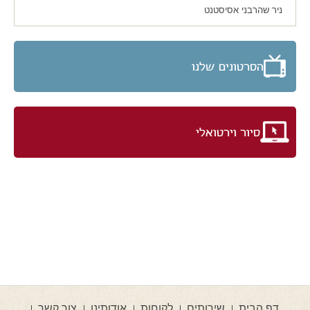
ניר שהרבני אסיסטנט
הסרטונים שלנו
סיור וירטואלי
דף הבית
שירותים
לקוחות
אודותינו
צור קשר