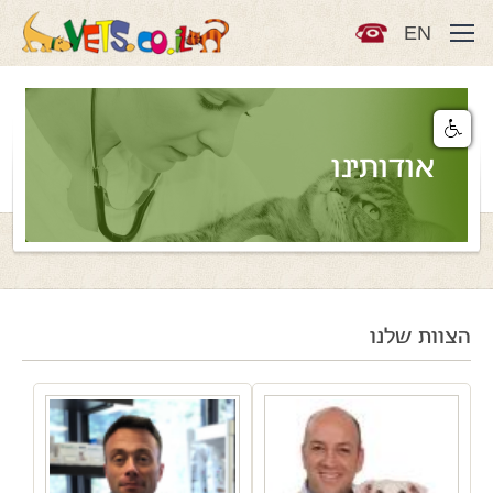
EN
אודותינו
הצוות שלנו