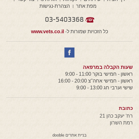
מפת אתר
הצהרת-נגישות
03-5403368
כל הזכויות שמורות ל-
www.vets.co.il
שעות הקבלה במרפאה
ראשון - חמישי בוקר 11:00 - 9:00
ראשון - חמישי אחה"צ 20:00 - 16:00
שישי וערבי חג 13:00 - 9:00
כתובת
רח' יעקב כהן 21
רמת השרון
בניית אתרים dooble