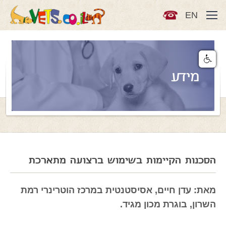
EN
מידע
הסכנות הקיימות בשימוש ברצועה מתארכת
מאת: עדן חיים, אסיסטנטית במרכז הוטרינרי רמת
השרון, בוגרת מכון מגיד.