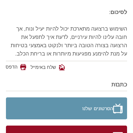
לסיכום
:
השימוש ברצועה מתארכת יכול להיות יעיל ונוח, אך
חובה עלינו להיות עירניים, לדעת איך לתפעל את
הרצועה בצורה הטובה ביותר ולנקוט באמצעי בטיחות
על מנת להימנע מפגיעות מיותרות או בריחת הכלב.
הדפס
שלח באימייל
כתבות
הסרטונים שלנו