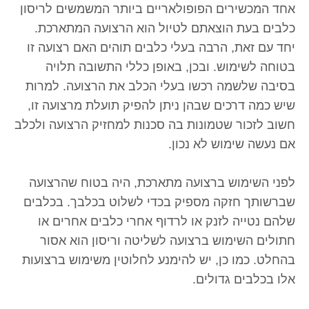
אחד המכשירים הפופולאריים ביותר המשמשים לריסון
כלבים בעת הוצאתם לטיול הוא הרצועה המתארכת.
יחד עם זאת, הרבה בעלי כלבים תוהים האם רצועה זו
בטוחה לשימוש. ובכן, באופן כללי התשובה תלויה
בסיבה שלשמה רכשו בעלי הכלב את הרצועה. למרות
שיש כמה דרכים שבהן ניתן להפיק תועלת מרצועה זו,
חשוב לזכור שטמונות בה סכנות למחזיק הרצועה ולכלב
אם נעשה שימוש לא נכון.
לפני השימוש ברצועה מתארכת, היה בטוח שהרצועה
שברשותך חזקה מספיק בכדי לשלוט בכלבך. בכלבים
שלהם נטייה לזנק או לרדוף אחרי כלבים אחרים או
חתולים השימוש ברצועה לשליטה וריסון הוא אסור
בהחלט. כמו כן, יש להימנע לחלוטין משימוש ברצועות
אלו בכלבים גדולים.