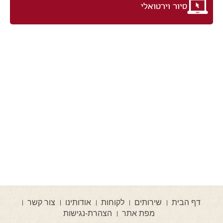
סיור וירטואלי
דף הבית
שירותים
לקוחות
אודותינו
צור קשר
מפת אתר
הצהרת-נגישות