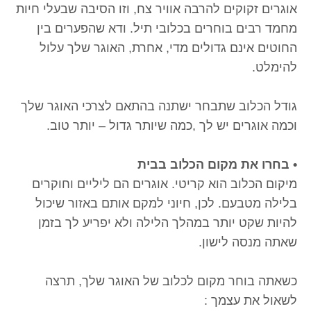
אוגרים זקוקים להרבה אוויר צח, וזו הסיבה שבעלי חיות
מחמד רבים בוחרים בכלובי תיל. ודא שהפערים בין
החוטים אינם גדולים מדי, אחרת, האוגר שלך עלול
להימלט.
גודל הכלוב שתבחר ישתנה בהתאם לצרכי האוגר שלך
וכמה אוגרים יש לך ,כמה שיותר גדול – יותר טוב.
• בחרו את מקום הכלוב בבית
מיקום הכלוב הוא קריטי. אוגרים הם ליליים וחוקרים
בלילה מטבעם. לכן, חיוני למקם אותם באזור שיכול
להיות שקט יותר במהלך הלילה ולא יפריע לך בזמן
שאתה מנסה לישון.
כשאתה בוחר מקום לכלוב של האוגר שלך, תרצה
לשאול את עצמך :