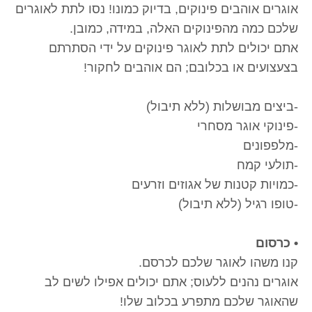
אוגרים אוהבים פינוקים, בדיוק כמונו! נסו לתת לאוגרים
שלכם כמה מהפינוקים האלה, במידה, כמובן.
אתם יכולים לתת לאוגר פינוקים על ידי הסתרתם
בצעצועים או בכלובם; הם אוהבים לחקור!
-ביצים מבושלות (ללא תיבול)
-פינוקי אוגר מסחרי
-מלפפונים
-תולעי קמח
-כמויות קטנות של אגוזים וזרעים
-טופו רגיל (ללא תיבול)
• כרסום
קנו משהו לאוגר שלכם לכרסם.
אוגרים נהנים ללעוס; אתם יכולים אפילו לשים לב
שהאוגר שלכם מתפרע בכלוב שלו!