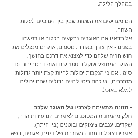
במהלך הלילה.
הם מעדיפים את השעות שבין בין הערביים לעלות
השחר.
אל תדאגו אם האוגרים נתקעים בכלוב או במשהו
בפנים - אין צורך באורות נוספים, אוגרים מנצלים את
חוש הריח שלהם כדי למצוא את דרכם בחושך.
האוגר הממוצע שוקל כ-100 גרם ואורכו בסביבות 15
ס"מ , אם כי הנקבות יכולות להיות קצת יותר גדולות
מהזכרים, יש להם כיסי לחיים גדולים שהם יכולים
למלא באוכל.
• תזונה מתאימה לצרכיו של האוגר שלכם
חלק מהמזונות המסוכנים לאוגרים הם פירות הדר,
שקדים, ענבים צימוקים ובוטנים (בין היתר).
אוגרים אוכלים תזונה מעורבת של דגנים, אגוזים, דשא