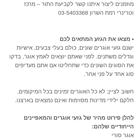
מוזמנים ליצור איתנו קשר לקביעת התור – מרכז
וטרינרי רמת השרון 03-5403368
• מצאו את הגזע המתאים לכם
ישנם גזעי אוגרים שונים, כולם בעלי צבעים, אישיות
וגדלים משתנים. לפני שאתם יוצאים לאמץ אוגר, בדקו
את הסוגים השונים כדי שתחליטו אם אתם מעדיפים
סוג אחד על פני אחר.
חשוב לציין; לא כל האוגרים זמינים בכל המיקומים,
חלקם ילידי מדינות מסוימות ואינם נמצאים בארצנו.
להלן פירוט מהיר של גזעי אוגרים והמאפיינים
הייחודיים שלהם:
אוגר סורי