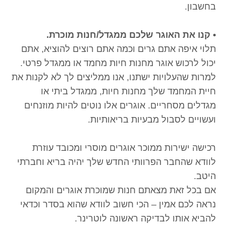
בחשבון.
• קנו את האוגר שלכם ממגדל/חנות מוכרת.
תלוי איפה אתם גרים וכמה אתם רוצים להוציא, אתם
יכול לרכוש אוגר מחנות חיות מחמד או ממגדל פרטי.
למרות שהעלויות ישתנו, אנו ממליצים לך לא לקנות את
חיית המחמד שלך מחנות חיות, ממגדל ביתי או
מגדלים מסחריים. אוגרים אלו נוטים להיות מוזנחים
ועשויים לסבול מבעיות בריאותיות.
רכישה ישירות ממוכר אוגרים מוסרי ומכובד עוזרת
לוודא שהחבר הפרוותי החדש שלך יהיה בריא וחברתי
היטב.
אם בכל זאת מצאתם חנות שמוכרת אוגרים והמקום
נראה לכם אמין – הכי חשוב לוודא שהוא בסדר וכדאי
להביא אותו לבדיקה ראשונה לוטרינר.