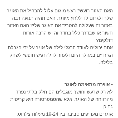
האם האזור רועש? רעש מוגזם עלול להבהיל את האוגר
שלך ולגרום לו ללחץ מיותר. האם תהיה תנועה רבה
באזור זה שעלולה להטריד את האוגר שלי? האם האזור
חשוך או שבדרך כלל בחדר זה יש הרבה אורות
דולקים?
אתם יכולים לעודד הרגלי לילה של אוגר על ידי הגבלת
הגירויים במהלך היום ולעזור לו להרגיש חופשי לשחק
בלילה.
• אווירה מתאימה לאוגר
לא רק שרעש וחושך מוגבלים הם חלק בלתי נפרד
מהרווחה של האוגר, אלא שהטמפרטורה היא קריטית
גם כן.
אוגרים מעדיפים סביבה בין 19-24 מעלות צלזיוס.