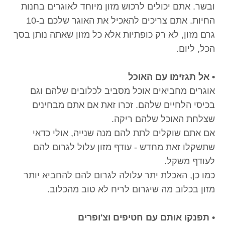
ובשר. אתם יכולים לרכוש מזון מיוחד לאוגרים בחנות
החיות. אתם צריכים להאכיל את האוגר שלכם ב-10
גרם מזון, לא רק כופתיות אלא כל מזון שאתה נותן בסך
הכל, ליום.
• אל תגזימו עם האוכל
אוגרים מחביאים אוכל מסביב לכלובים שלהם וגם
בכיסי הלחיים שלהם. זכרו זאת אם אתם מבחינים
שצלחת האוכל שלהם ריקה.
אם אתם שוקלים לתת להם מנה שנייה, אולי כדאי
שתשקלו זאת מחדש - עודף מזון עלול לגרום להם
לעודף משקל.
כמו כן, האכלת יתר עלולה לגרום להם להחביא יותר
מזון בכלוב מה שיגרום לריח לא טוב מהכלוב.
• תפנקו אותם עם חטיפים וצ'ופרים