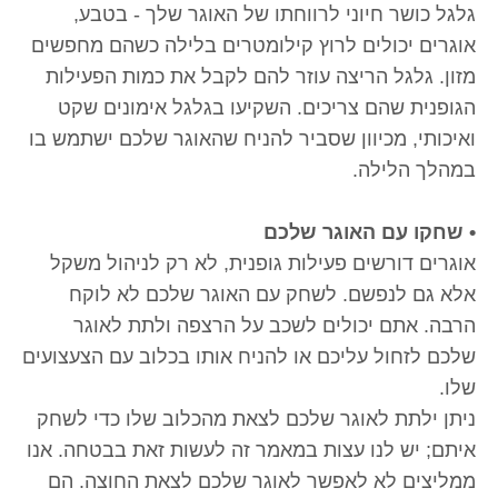
גלגל כושר חיוני לרווחתו של האוגר שלך - בטבע,
אוגרים יכולים לרוץ קילומטרים בלילה כשהם מחפשים
מזון. גלגל הריצה עוזר להם לקבל את כמות הפעילות
הגופנית שהם צריכים. השקיעו בגלגל אימונים שקט
ואיכותי, מכיוון שסביר להניח שהאוגר שלכם ישתמש בו
במהלך הלילה.
• שחקו עם האוגר שלכם
אוגרים דורשים פעילות גופנית, לא רק לניהול משקל
אלא גם לנפשם. לשחק עם האוגר שלכם לא לוקח
הרבה. אתם יכולים לשכב על הרצפה ולתת לאוגר
שלכם לזחול עליכם או להניח אותו בכלוב עם הצעצועים
שלו.
ניתן ילתת לאוגר שלכם לצאת מהכלוב שלו כדי לשחק
איתם; יש לנו עצות במאמר זה לעשות זאת בבטחה. אנו
ממליצים לא לאפשר לאוגר שלכם לצאת החוצה. הם