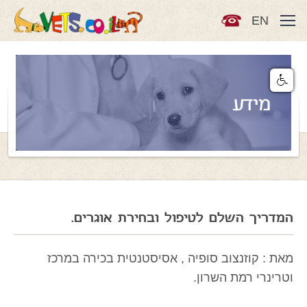
EN
מידע
המדריך השלם לטיפול ובחירת אוגרים.
מאת : קוזנצוב סופיה , אסיסטנטית בכירה במרכז
וטרינרי רמת השרון.