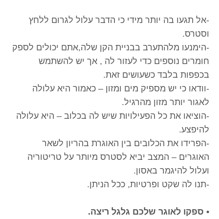
-אל תגעו בה יותר מידי כי הדבר עלול לגרום ללחץ
וסטרס.
-הימנעו מלהתערב בבניית הקן שלה,אתם יכולים לספק
חומרים נוספים כדי לעזור לה , אך יש להשתמש
בכפפות בלבד כשעושים זאת.
-וודאו כי יש מספיק מים ומזון – כאמור היא עלולה
לאגור יותר מזון מהרגיל.
-הוציאו את כל הפעילויות שיש לה בכלוב – היא עלולה
להיפצע.
-הפרידו את הכלובים בין האוגרת בהריון לשאר
האוגרים – המצב יביא לסטרס מיותר על טריטוריה
ועלול להיגמר באסון.
-תנו לה שקט ופרטיות, ככל הניתן.
• ספקו לאוגר שלכם גלגל ריצה.