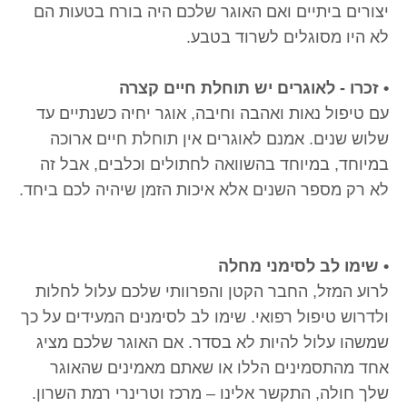
יצורים ביתיים ואם האוגר שלכם היה בורח בטעות הם
לא היו מסוגלים לשרוד בטבע.
• זכרו - לאוגרים יש תוחלת חיים קצרה
עם טיפול נאות ואהבה וחיבה, אוגר יחיה כשנתיים עד
שלוש שנים. אמנם לאוגרים אין תוחלת חיים ארוכה
במיוחד, במיוחד בהשוואה לחתולים וכלבים, אבל זה
לא רק מספר השנים אלא איכות הזמן שיהיה לכם ביחד.
• שימו לב לסימני מחלה
לרוע המזל, החבר הקטן והפרוותי שלכם עלול לחלות
ולדרוש טיפול רפואי. שימו לב לסימנים המעידים על כך
שמשהו עלול להיות לא בסדר. אם האוגר שלכם מציג
אחד מהתסמינים הללו או שאתם מאמינים שהאוגר
שלך חולה, התקשר אלינו – מרכז וטרינרי רמת השרון.