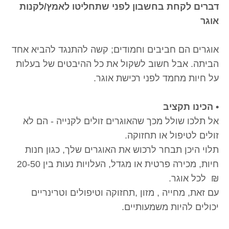
דברים לקחת בחשבון לפני שתחליטו לאמץ/לקנות
אוגר
אוגרים הם חביבים וחמודים; קשה להתנגד להביא אחד
הביתה. אבל חשוב לשקול את כל ההיבטים של בעלות
על חיות מחמד לפני רכישת אוגר.
• הכינו תקציב
אל תלכו שולל מכך שהאוגרים זולים לקנייה - הם לא
זולים לטיפול או תחזוקה.
תלוי היכן תבחר לרכוש את האוגרים שלך, כגון חנות
חיות, מכירה פרטית או מגדל, העלויות נעות בין 20-50
₪ לכל אוגר.
עם זאת, מחייה , מזון ,תחזוקה וטיפולים וטרינריים
יכולים להיות משמעותיים.