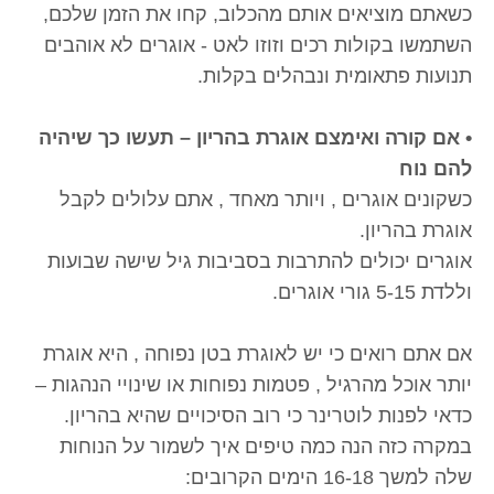
כשאתם מוציאים אותם מהכלוב, קחו את הזמן שלכם,
השתמשו בקולות רכים וזוזו לאט - אוגרים לא אוהבים
תנועות פתאומית ונבהלים בקלות.
• אם קורה ואימצם אוגרת בהריון – תעשו כך שיהיה
להם נוח
כשקונים אוגרים , ויותר מאחד , אתם עלולים לקבל
אוגרת בהריון.
אוגרים יכולים להתרבות בסביבות גיל שישה שבועות
וללדת 5-15 גורי אוגרים.
אם אתם רואים כי יש לאוגרת בטן נפוחה , היא אוגרת
יותר אוכל מהרגיל , פטמות נפוחות או שינויי הנהגות –
כדאי לפנות לוטרינר כי רוב הסיכויים שהיא בהריון.
במקרה כזה הנה כמה טיפים איך לשמור על הנוחות
שלה למשך 16-18 הימים הקרובים: