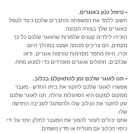
• טיפול נכון באוגרים.
חשוב ללמד את המשפחה והחברים שלכם כיצד לטפל
באוגרים שלך בצורה הנכונה.
הזכירו לילדים קטנים שלמרות שהאוגר שלכם כל כך
מקסים, הם צריכים מנוחה ושקט במהלך היום.
זכרו, חיות מחמד מסוימות טורפות אוגרים. ודאו
שכלבים, חתולים ואוגרים מופרדים כדי למנוע מתח.
• תנו לאוגר שלכם זמן להתאקלם בכלוב.
אפשרו לאוגר שלכם לחקור את ביתו החדש - מעבר
ממקום למקום היא הסתגלות גדולה, תנו לאוגר שלכם
זמן לחקור את הכלוב שלו ולהסתגל לסביבה החדשה
שלו.
אתם יכולים לעזור להפוך את המעבר לחלק יותר על ידי
כיסוי הכלוב עם מטלית או סדין נושמים.