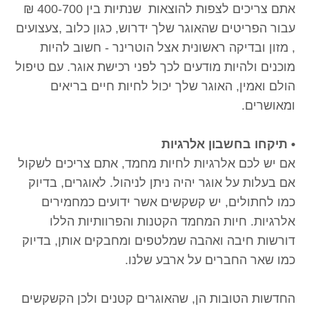
אתם צריכים לצפות להוצאות שנתיות בין 400-700 ₪
עבור הפריטים שהאוגר שלך ידרוש, כגון כלוב ,צעצועים
, מזון ובדיקה ראשונית אצל הוטרינר - חשוב להיות
מוכנים ולהיות מודעים לכך לפני רכישת אוגר. עם טיפול
הולם ואמין, האוגר שלך יכול לחיות חיים בריאים
ומאושרים.
• תיקחו בחשבון אלרגיות
אם יש לכם אלרגיות לחיות מחמד, אתם צריכים לשקול
אם בעלות על אוגר יהיה ניתן לניהול. לאוגרים, בדיוק
כמו לחתולים, יש קשקשים אשר ידועים כמחמירים
אלרגיות. חיות המחמד הקטנות והפרוותיות הללו
דורשות חיבה ואהבה שמלטפים ומחבקים אותן, בדיוק
כמו שאר החברים על ארבע שלנו.
החדשות הטובות הן, שהאוגרים קטנים ולכן הקשקשים