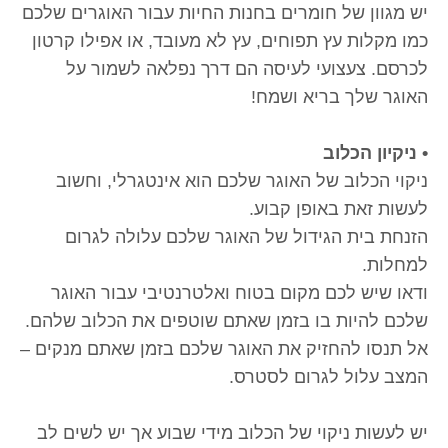
יש מגוון של חומרים בחנות החיות עבור האוגרים שלכם
כמו מקלות עץ תפוחים, עץ לא מעובד, או אפילו קרטון
לכרסם. צעצועי לעיסה הם דרך נפלאה לשמור על
האוגר שלך בריא ושמח!
• ניקיון הכלוב
ניקוי הכלוב של האוגר שלכם הוא אינטגרלי, וחשוב
לעשות זאת באופן קבוע.
הזנחת בית הגידול של האוגר שלכם עלולה לגרום
למחלות.
ודאו שיש לכם מקום בטוח ואלטרנטיבי עבור האוגר
שלכם להיות בו בזמן שאתם שוטפים את הכלוב שלהם.
אל תנסו להחזיק את האוגר שלכם בזמן שאתם מנקים –
המצב עלול לגרום לסטרס.
יש לעשות ניקוי של הכלוב מידי שבוע אך יש לשים לב