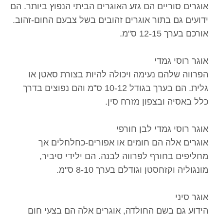
אוגרים סוריים הם גזע האוגרים הביתי הנפוץ ביותר. הם
ידועים גם בתור אוגרים זהובים בשל צבעם החום-זהוב.
אורכם בערך 12-15 ס"מ.
אוגר רוסי גמדי
הפרווה שלהם נעימה ויכולה להיות בצורת סאטן או
גלית. הם בערך בגודל 10-12 ס"מ והם נפוצים בדרך
כלל באסיה ובצפון מזרח סין.
אוגר רוסי גמדי לבן חורפי
אוגרים אלה הם חומים או אפורים-כחלחלים אך
מחליפים בחורף לפרווה לבנה. הם ילידי סיביר,
מונגוליה וקזחסטן וגודלם בערך 8-10 ס"מ.
אוגר סיני
הידוע גם בשם החולדה, אוגרים אלה הם בצעי חום