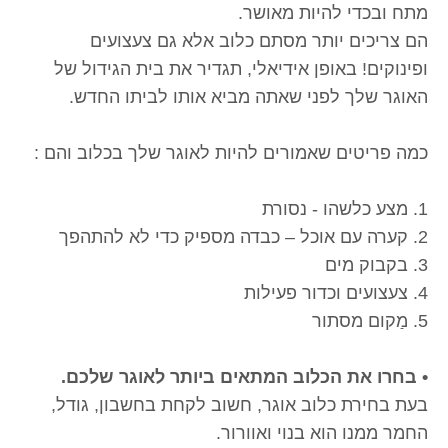
מתח ובכדי להיות מאושר.
הם צריכים יותר מסתם כלוב אלא גם צעצועים
ופינוקים! באופן אידיאלי, תגדיר את בית הגידול של
האוגר שלך לפני שאתה מביא אותו לביתו החדש.
כמה פריטים שאמורים להיות לאוגר שלך בכלוב והם :
1. מצע כלשהו - נסורת
2. קערה עם אוכל – כבדה מספיק כדי לא להתהפך
3. בקבוק מים
4. צעצועים וכדור פעילות
5. מַקום מסתור
• בחרו את הכלוב המתאים ביותר לאוגר שלכם.
בעת בחירת כלוב אוגר, חשוב לקחת בחשבון, גודל,
החמר ממנו הוא בנוי ואוורור.