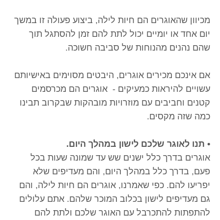
מכיוון שהאוגרים הם חיות לילה, ביצוע פעולה זו במשך
יום אחד או יומיים יכול לתת להם זמן להסתגל תוך
שהם נהנים מהנוחות של סביבה חשוכה.
אם אינכם מכירים אוגרים, היבטים מסוימים באישיותם
עשויים להיראות כמעיקים - אוגרים הם מכרסמים
קטנים וחביבים עם מוזרויות מובהקות שבקרוב תבינו
כמה שזה מקסים.
• תנו לאוגר שלכם לישון במהלך היום.
אוגרים בדרך כלל ישנים שש עד שמונה שעות בכל
פעם, בדרך כלל במהלך היום, והם מעדיפים שלא
יפריעו להם. כפי שאמרנו, אוגרים הם חיות לילה, והם
גם מעדיפים לישון בכלוב המוכר שלהם. אתם עלולים
להתפתות להתכרבל עם האוגר שלכם ולתת להם