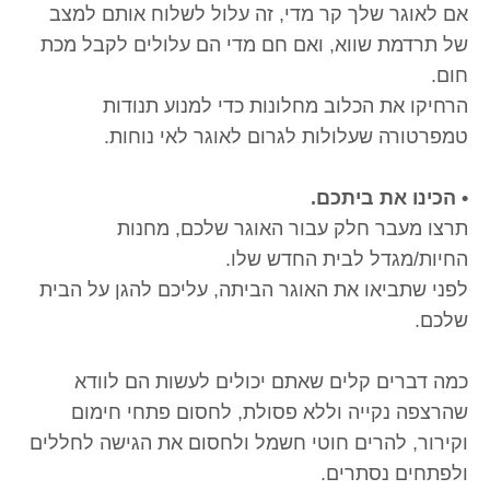
אם לאוגר שלך קר מדי, זה עלול לשלוח אותם למצב
של תרדמת שווא, ואם חם מדי הם עלולים לקבל מכת
חום.
הרחיקו את הכלוב מחלונות כדי למנוע תנודות
טמפרטורה שעלולות לגרום לאוגר לאי נוחות.
• הכינו את ביתכם.
תרצו מעבר חלק עבור האוגר שלכם, מחנות
החיות/מגדל לבית החדש שלו.
לפני שתביאו את האוגר הביתה, עליכם להגן על הבית
שלכם.
כמה דברים קלים שאתם יכולים לעשות הם לוודא
שהרצפה נקייה וללא פסולת, לחסום פתחי חימום
וקירור, להרים חוטי חשמל ולחסום את הגישה לחללים
ולפתחים נסתרים.