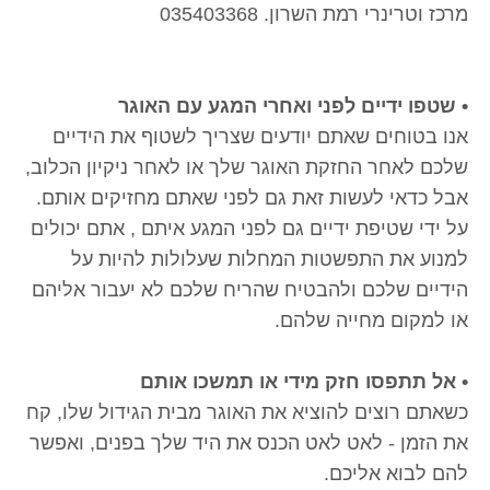
מרכז וטרינרי רמת השרון. 035403368
• שטפו ידיים לפני ואחרי המגע עם האוגר
אנו בטוחים שאתם יודעים שצריך לשטוף את הידיים
שלכם לאחר החזקת האוגר שלך או לאחר ניקיון הכלוב,
אבל כדאי לעשות זאת גם לפני שאתם מחזיקים אותם.
על ידי שטיפת ידיים גם לפני המגע איתם , אתם יכולים
למנוע את התפשטות המחלות שעלולות להיות על
הידיים שלכם ולהבטיח שהריח שלכם לא יעבור אליהם
או למקום מחייה שלהם.
• אל תתפסו חזק מידי או תמשכו אותם
כשאתם רוצים להוציא את האוגר מבית הגידול שלו, קח
את הזמן - לאט לאט הכנס את היד שלך בפנים, ואפשר
להם לבוא אליכם.