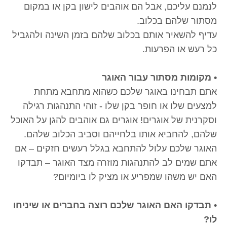
לנמנם עליכם, אבל הם אוהבים לישון בקן או במקום
מסתור שלהם בכלוב.
עדיף להשאיר אותם בכלוב שלהם בזמן השינה ולהגביל
כל רעש או הפרעות.
• מקומות מסתור עבור האוגר
אתם תבחינו באוגר שלכם כשהוא מתחבא מתחת
למצעים שלו או חופר בקן שלו - זוהי התנהגות רגילה
וסקרנית של אוגרים! אוגרים גם אוהבים להגן על האוכל
שלהם, להחביא אותו בלחייהם וסביב הכלוב שלהם.
האוגר שלכם עלול להתחבא בגלל רעשים חזקים – אם
אתם שמים לב להתנהגות מוזרה מצד האוגר – תבדקו
האם יש משהו שמפריע או מציק לו ביומיום?
• תבדקו האם האוגר שלכם רוצה בחברים או שיניחו
לו?