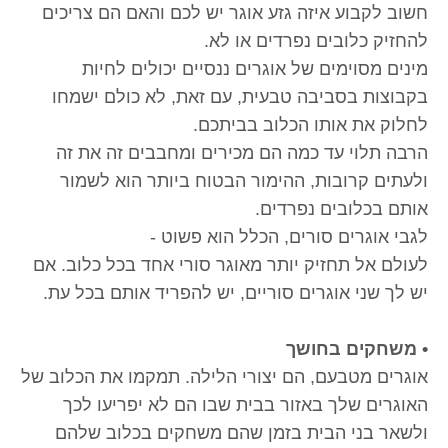
חשוב לקבוע איזה גזע אוגר יש לכם והאם הם צריכים
להחזיק כלובים נפרדים או לא.
מינים מסוימים של אוגרים ננסיים יכולים לחיות
בקבוצות בסביבה טבעית, עם זאת, לא כולם ישמחו
לחלוק את אותו הכלוב בביתכם.
הרבה תלוי עד כמה הם מכירים ומחבבים זה את זה
ולעתים קרובות, ההימור הבטוח ביותר הוא לשמור
אותם בכלובים נפרדים.
לגבי אוגרים סורים, הכלל הוא פשוט -
לעולם אל תחזיק יותר מאוגר סורי אחד בכל כלוב. אם
יש לך שני אוגרים סוריים, יש להפריד אותם בכל עת.
• משחקים בחושך
אוגרים מטבעם, הם יצורי הלילה. תמקמו את הכלוב של
האוגרים שלך באזור בבית שבו הם לא יפריעו לכך
ולשאר בני הבית בזמן שהם משחקים בכלוב שלהם