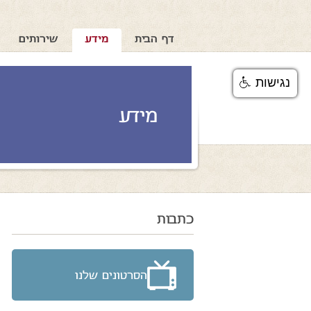
דף הבית
מידע
שירותים
נגישות
מידע
כתבות
הסרטונים שלנו