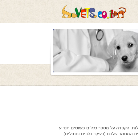
חלות. הקפדה על מספר כללים פשוטים תסייע
ית המחמד שלכם (בעיקר כלבים וחתולים)