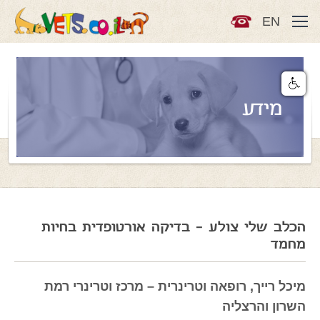
EN
מידע
הכלב שלי צולע - בדיקה אורטופדית בחיות
מחמד
מיכל רייך, רופאה וטרינרית – מרכז וטרינרי רמת
השרון והרצליה