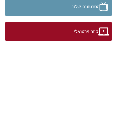
הסרטונים שלנו
סיור וירטואלי