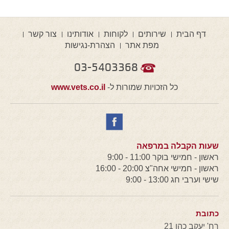
דף הבית
שירותים
לקוחות
אודותינו
צור קשר
מפת אתר
הצהרת-נגישות
03-5403368
כל הזכויות שמורות ל-
www.vets.co.il
שעות הקבלה במרפאה
ראשון - חמישי בוקר 11:00 - 9:00
ראשון - חמישי אחה"צ 20:00 - 16:00
שישי וערבי חג 13:00 - 9:00
כתובת
רח' יעקב כהן 21