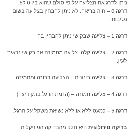
ניתן לדרג את הצליעה על פי סולם שהוא בין 0 ל5.
דרגה 0 – חיה בריאה, לא ניתן להבחין בצליעה בשום
נסיבות.
דרגה 1 – צליעה שבקושי ניתן להבחין בה
דרגה 2 – צליעה קלה. צליעה מתמידה אך בקושי נראית
לעין.
דרגה 3 – צליעה בינונית – הצליעה ברורה ומתמידה.
דרגה 4 – צליעה חמורה – (הרמת הרגל בזמן ריצה)
דרגה 5 – כמעט ללא או ללא נשיאת משקל על הרגל.
בדיקה נוירולוגית
היא חלק מהבדיקה הפיזיקלית