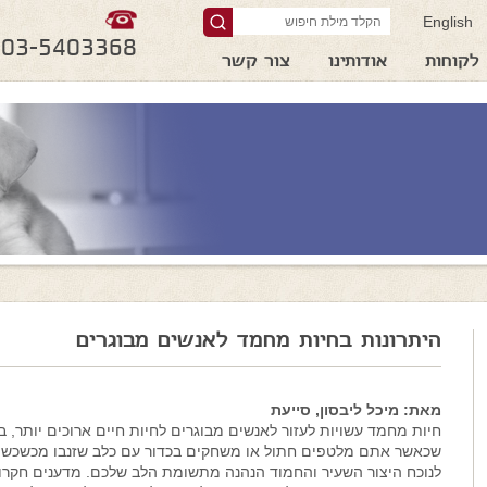
English
03-5403368
לקוחות
אודותינו
צור קשר
היתרונות בחיות מחמד לאנשים מבוגרים
מאת: מיכל ליבסון, סייעת
חיות מחמד עשויות לעזור לאנשים מבוגרים לחיות חיים ארוכים יותר, 
שכאשר אתם מלטפים חתול או משחקים בכדור עם כלב שזנבו מכשכש 
לנוכח היצור השעיר והחמוד הנהנה מתשומת הלב שלכם. מדענים חקר