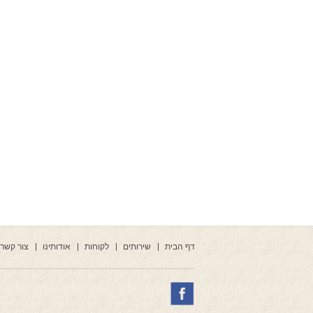
דף הבית
שירותים
לקוחות
אודותינו
צור קשר