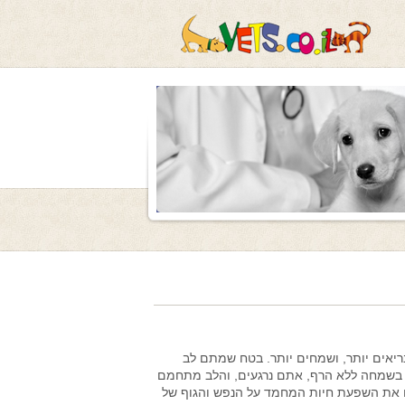
בריאים יותר, ושמחים יותר. בטח שמתם לב
בשמחה ללא הרף, אתם נרגעים, והלב מתחמם
ו את השפעת חיות המחמד על הנפש והגוף של