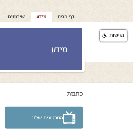
דף הבית
מידע
שירותים
נגישות
מידע
כתבות
הסרטונים שלנו