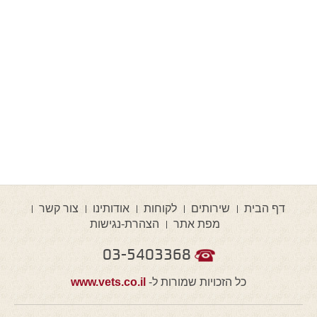
דף הבית
שירותים
לקוחות
אודותינו
צור קשר
מפת אתר
הצהרת-נגישות
03-5403368
כל הזכויות שמורות ל-
www.vets.co.il