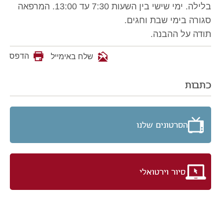
בלילה. ימי שישי בין השעות 7:30 עד 13:00. המרפאה
סגורה בימי שבת וחגים.
תודה על ההבנה.
הדפס
שלח באימייל
כתבות
הסרטונים שלנו
סיור וירטואלי