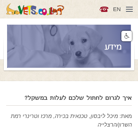
EN
מידע
איך לגרום לחתול שלכם לעלות במשקל?
מאת:
מיכל ליבסון, טכנאית בכירה, מרכז וטרינרי רמת
השרון/הרצלייה