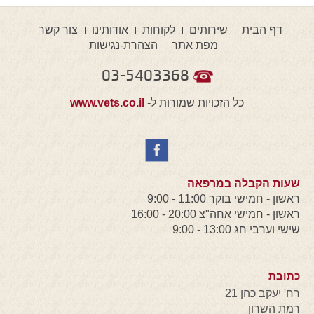
דף הבית
שירותים
לקוחות
אודותינו
צור קשר
מפת אתר
הצהרת-נגישות
03-5403368
כל הזכויות שמורות ל-
www.vets.co.il
שעות הקבלה במרפאה
ראשון - חמישי בוקר 11:00 - 9:00
ראשון - חמישי אחה"צ 20:00 - 16:00
שישי וערבי חג 13:00 - 9:00
כתובת
רח' יעקב כהן 21
רמת השרון