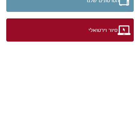
הסרטונים שלנו
סיור וירטואלי