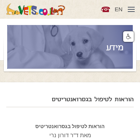
EN
מידע
הוראות לטיפול בגסרואנטריטיס
הוראות לטיפול בגסרואנטריטיס
מאת ד"ר דורון נרי