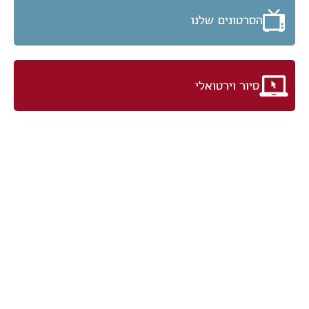
הסרטונים שלנו
סיור וירטואלי