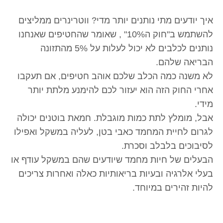
איך יודעים מתי נותנים יותר מדי? ווטרינרים ממליצים
להשתמש ב"חוק ה10%" , שאומר שהחטיפים שאנחנו
נותנים לכלבים לא יכול לעלות על 5% מהתזונה
הבריאה שלהם.
לא משנה כמה הכלב שלכם אוהב חטיפים, אם תעקבו
אחרי החוק הזה הוא יעזור לכם להימנע מלתת יותר
מידי.
אבל, מומלץ לתת כמות מוגבלת. חמאת בוטנים יכולה
לגרום לחיית המחמד כאבי בטן, לעליה במשקל ואפילו
לסיבוכים בלבלב וסכרת.
הבעלים של חיות מחמד שיודעים שהם במשקל עודף או
בעלי אלרגיה ובעיות בריאותיות כאלה ואחרות צריכים
להיות זהירים במיוחד.