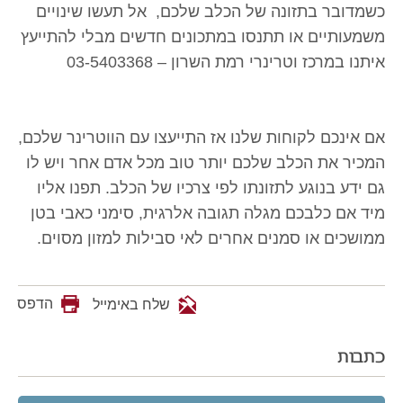
כשמדובר בתזונה של הכלב שלכם, אל תעשו שינויים
משמעותיים או תתנסו במתכונים חדשים מבלי להתייעץ
איתנו במרכז וטרינרי רמת השרון – 03-5403368
אם אינכם לקוחות שלנו אז התייעצו עם הווטרינר שלכם,
המכיר את הכלב שלכם יותר טוב מכל אדם אחר ויש לו
גם ידע בנוגע לתזונתו לפי צרכיו של הכלב. תפנו אליו
מיד אם כלבכם מגלה תגובה אלרגית, סימני כאבי בטן
ממושכים או סמנים אחרים לאי סבילות למזון מסוים.
הדפס
שלח באימייל
כתבות