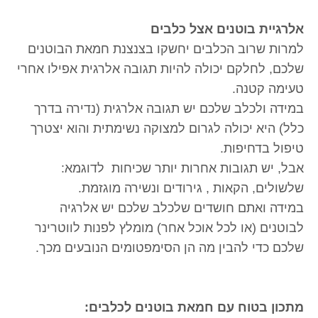
אלרגיית בוטנים אצל כלבים
למרות שרוב הכלבים יחשקו בצנצנת חמאת הבוטנים
שלכם, לחלקם יכולה להיות תגובה אלרגית אפילו אחרי
טעימה קטנה.
במידה ולכלב שלכם יש תגובה אלרגית (נדירה בדרך
כלל) היא יכולה לגרום למצוקה נשימתית והוא יצטרך
טיפול בדחיפות.
אבל, יש תגובות אחרות יותר שכיחות לדוגמא:
שלשולים, הקאות , גירודים ונשירה מוגזמת.
במידה ואתם חושדים שלכלב שלכם יש אלרגיה
לבוטנים (או לכל אוכל אחר) מומלץ לפנות לווטרינר
שלכם כדי להבין מה הן הסימפטומים הנובעים מכך.
מתכון בטוח עם חמאת בוטנים לכלבים: