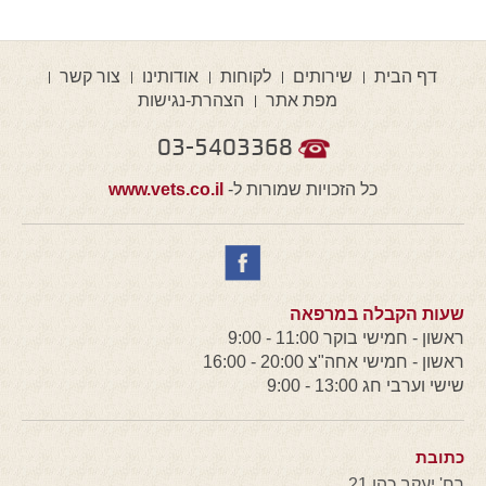
דף הבית
שירותים
לקוחות
אודותינו
צור קשר
מפת אתר
הצהרת-נגישות
03-5403368
כל הזכויות שמורות ל-
www.vets.co.il
שעות הקבלה במרפאה
ראשון - חמישי בוקר 11:00 - 9:00
ראשון - חמישי אחה"צ 20:00 - 16:00
שישי וערבי חג 13:00 - 9:00
כתובת
רח' יעקב כהן 21