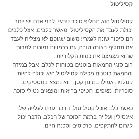
קסיליטול
קסיליטול הוא תחליף סוכר טבעי. לבני אדם יש יותר
יכולת לעבד את הקסיליטול מאשר כלבים. אצל כלבים
הם סיפור שונה לגמרי! משום שגופם לא מצליח לעבד
את תחליף בצורה טובה, גם בכמויות נמוכות למרות
שהוא מצמצם את כמות הקלוריות .
רוב סוגי החמאות בוטנים בטוחות לכלב, אבל במידה
והחמאת בוטנים מכילה קסיליטול היא יכולה להיות
קטלנית אפילו במינון קטן. הוא נמצא במסטיקים,
סוכריות, מאפים, חטיפי בריאות ומוצאים נטולי סוכר.
כאשר כלב אוכל קסיליטול, הדבר גורם לעלייה של
אינסולין ועלייה ברמת הסוכר של הכלב. הדבר יכול
לגרום להתקפים, פרכוסים וסכנת חיים.