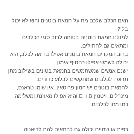
האם הכלב שלכם מת על חמאת בוטנים והוא לא יכול
בלי?
למזלנו חמאת בוטנים בטוחה לרוב סוגי הכלבים
ומתאים גם לחתולים.
ברוב המקרים חמאת בוטנים אפילו בריאה לכלב, היא
יכולה לשמש אפילו כחטיף אימון.
ישנם אנשים שמשתמשים בחמאת בטונים בשילוב מתן
תרופה לכלבים שמתקשים לבלוע כדורים.
לחמאת בוטנים יש המון פרוטאין, אין שומן טראנס,
מינרלים, ויטמין B ו E והיא אפילו מאוזנת ומשלימה
כמו מזון לכלבים.
כפית או שתיים יכולה גם להתאים להם לדיאטה.