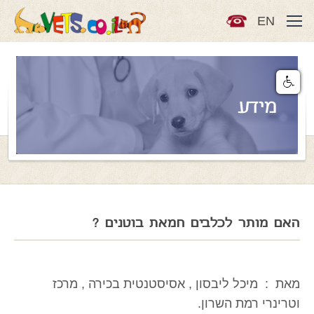
EN
מידע
האם מותר לכלבים חמאת בוטנים ?
מאת : מיכל ליבסון , אסיסטנטית בכירה , מרכז
וטרינרי רמת השרון.