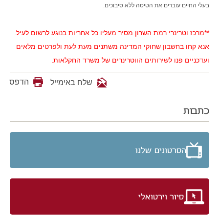
בעלי החיים עוברים את הטיסה ללא סיבוכים.
**מרכז וטרינרי רמת השרון מסיר מעליו כל אחריות בנוגע לרשום לעיל.
אנא קחו בחשבון שחוקי המדינה משתנים מעת לעת ולפרטים מלאים
ועדכניים פנו לשירותים הווטרינרים של משרד החקלאות.
הדפס
שלח באימייל
כתבות
הסרטונים שלנו
סיור וירטואלי