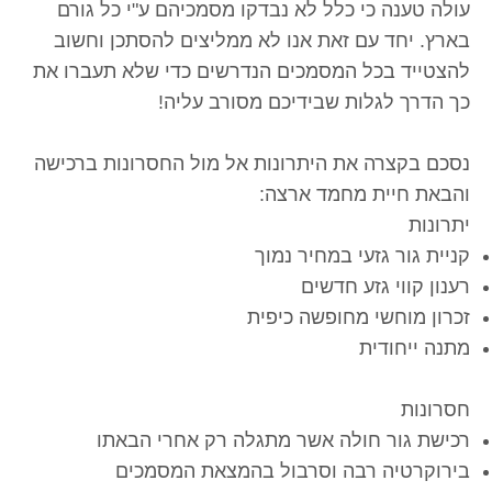
עולה טענה כי כלל לא נבדקו מסמכיהם ע"י כל גורם
בארץ. יחד עם זאת אנו לא ממליצים להסתכן וחשוב
להצטייד בכל המסמכים הנדרשים כדי שלא תעברו את
כך הדרך לגלות שבידיכם מסורב עליה!
נסכם בקצרה את היתרונות אל מול החסרונות ברכישה
והבאת חיית מחמד ארצה:
יתרונות
קניית גור גזעי במחיר נמוך
רענון קווי גזע חדשים
זכרון מוחשי מחופשה כיפית
מתנה ייחודית
חסרונות
רכישת גור חולה אשר מתגלה רק אחרי הבאתו
בירוקרטיה רבה וסרבול בהמצאת המסמכים