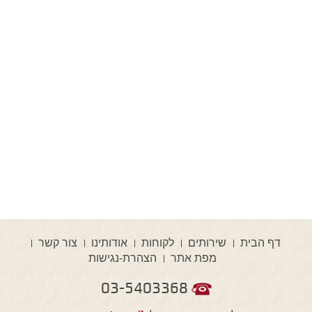
דף הבית
שירותים
לקוחות
אודותינו
צור קשר
מפת אתר
הצהרת-נגישות
03-5403368