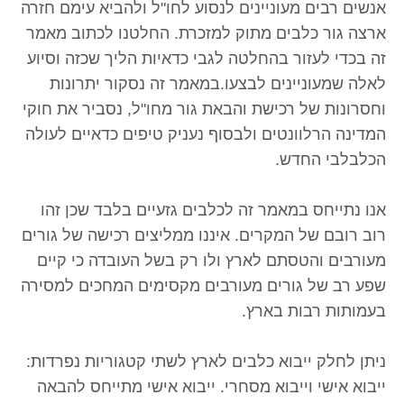
אנשים רבים מעוניינים לנסוע לחו"ל ולהביא עימם חזרה
ארצה גור כלבים מתוק למזכרת. החלטנו לכתוב מאמר
זה בכדי לעזור בהחלטה לגבי כדאיות הליך שכזה וסיוע
לאלה שמעוניינים לבצעו.במאמר זה נסקור יתרונות
וחסרונות של רכישת והבאת גור מחו"ל, נסביר את חוקי
המדינה הרלוונטים ולבסוף נעניק טיפים כדאיים לעולה
הכלבלבי החדש.
אנו נתייחס במאמר זה לכלבים גזעיים בלבד שכן זהו
רוב רובם של המקרים. איננו ממליצים רכישה של גורים
מעורבים והטסתם לארץ ולו רק בשל העובדה כי קיים
שפע רב של גורים מעורבים מקסימים המחכים למסירה
בעמותות רבות בארץ.
ניתן לחלק ייבוא כלבים לארץ לשתי קטגוריות נפרדות:
ייבוא אישי וייבוא מסחרי. ייבוא אישי מתייחס להבאה