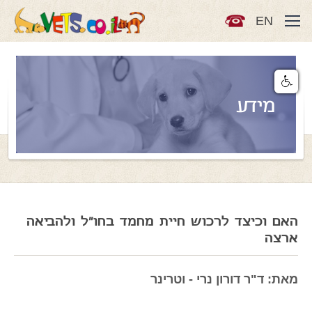
EN
מידע
האם וכיצד לרכוש חיית מחמד בחו"ל ולהביאה
ארצה
מאת: ד"ר דורון נרי - וטרינר