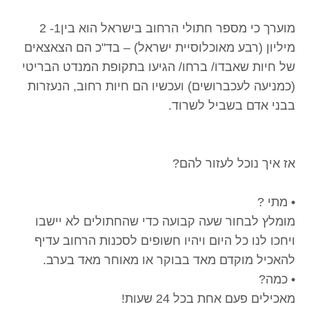
מוערך כי מספר חתולי הרחוב בישראל הוא בין1- 2
מיליון (רבע מאוכלוסיית ישראל) – בד"כ הם הצאצאים
של חיות שאבדו/ ברחו/ הגיעו בתקופת המנדט הבריטי
(כמניעה לעכברושים) ועכשיו הם חיות רחוב, הנעזרות
בבני אדם בשביל לשרוד.
אז איך נוכל לעזור להם?
• מתי ?
מומלץ לבחור שעה קבועה כדי שהחתולים לא יישבו
ויחכו לנו כל היום ויהיו חשופים לסכנות הרחוב עדיף
להאכיל מוקדם מאד בבוקר או מאוחר מאד בערב.
• כמה?
מאכילים פעם אחת בכל 24 שעות!