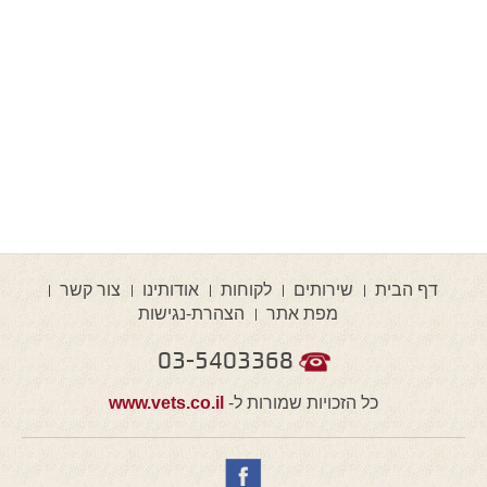
דף הבית
שירותים
לקוחות
אודותינו
צור קשר
מפת אתר
הצהרת-נגישות
03-5403368
כל הזכויות שמורות ל-
www.vets.co.il