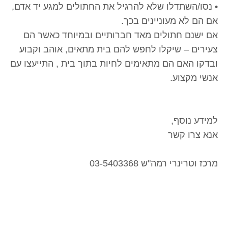
• נסו/השתדלו שלא להרגיל את החתולים למגע יד אדם,
אם הם לא מעוניינים בכך.
אם ישנם חתולים מאד חברותיים ובמיוחד כאשר הם
צעירים – שיקלו לחפש להם בית מתאים, אוהב וקבוע
ובדקו האם הם מתאימים לחיות בתוך בית , התייעצו עם
אנשי מקצוע.
למידע נוסף,
אנא צרו קשר
מרכז וטרינרי רמה"ש 03-5403368