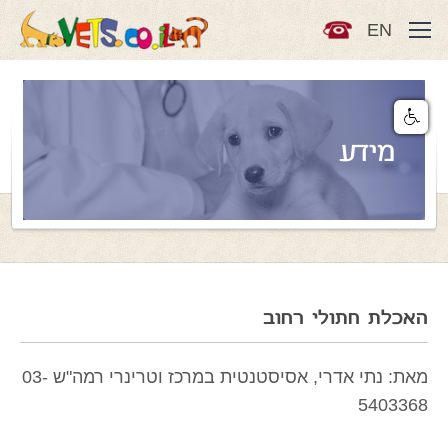
EN
מידע
האכלת חתולי רחוב
מאת: נתי אדרי, אסיסטנטית במרכז וטרינרי רמה"ש 03-
5403368