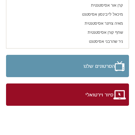
קרן אור אסיסטנטית
מיכאל לייבינסון אסיסטנט
מאיה צויזנר אסיסטנטית
שחף קורן אסיסטנטית
ניר שהרבני אסיסטנט
הסרטונים שלנו
סיור וירטואלי