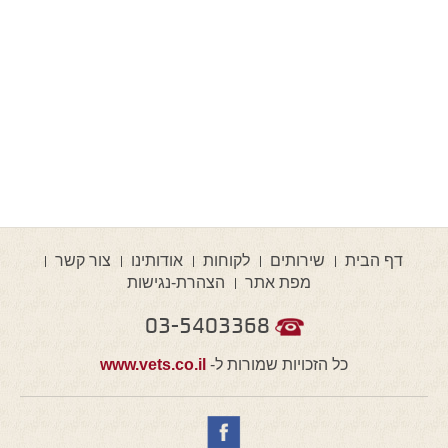
דף הבית
שירותים
לקוחות
אודותינו
צור קשר
מפת אתר
הצהרת-נגישות
03-5403368
כל הזכויות שמורות ל-
www.vets.co.il