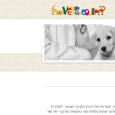
. אקריות אלו חיות בזקיקי השיער. למרבית
ים יפתחו מחלת עור כתוצאה מריבוי יתר של