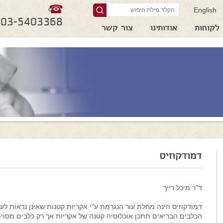
English
03-5403368
לקוחות
אודותינו
צור קשר
דמודקוזיס
ד"ר מיכל רייך
דמודקוזיס הינה מחלת עור הנגרמת ע"י אקריות קטנות שאינן נראות לעין
הכלבים הבריאים תתכן אוכלוסיה קטנה של אקריות אך רק כלבים מסוימ