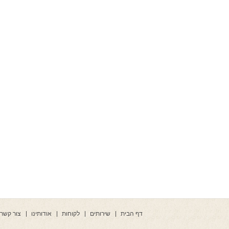
דף הבית
שירותים
לקוחות
אודותינו
צור קשר