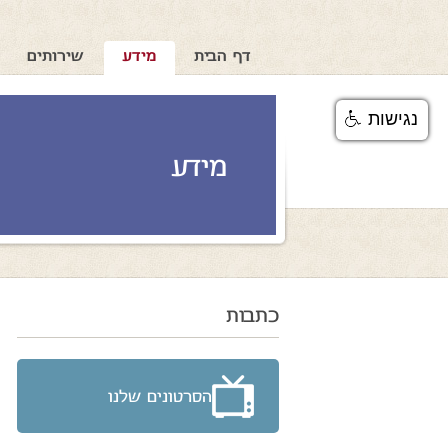
דף הבית
מידע
שירותים
נגישות
מידע
כתבות
הסרטונים שלנו