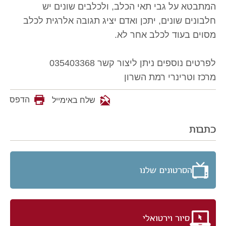
המתבטא על גבי תאי הכלב, ולכלבים שונים יש
חלבונים שונים, יתכן ואדם יציג תגובה אלרגית לכלב
מסוים בעוד לכלב אחר לא.
לפרטים נוספים ניתן ליצור קשר 035403368
מרכז וטרינרי רמת השרון
הדפס
שלח באימייל
כתבות
הסרטונים שלנו
סיור וירטואלי